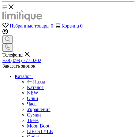
Избранные товары
0
Корзина
0
Телефоны
+38 (099) 777 0202
Заказать звонок
Каталог
Назад
Каталог
NEW
Очки
Часы
Украшения
Сумки
Tkees
Moon Boot
LIFESTYLE
Outlet