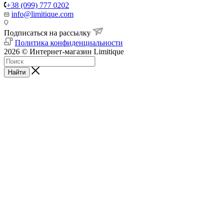
+38 (099) 777 0202
info@limitique.com
Подписаться на рассылку
Политика конфиденциальности
2026 © Интернет-магазин Limitique
Найти