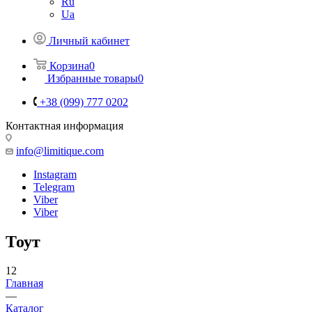
Ru
Ua
Личный кабинет
Корзина
0
Избранные товары
0
+38 (099) 777 0202
Контактная информация
info@limitique.com
Instagram
Telegram
Viber
Viber
Тоут
12
Главная
—
Каталог