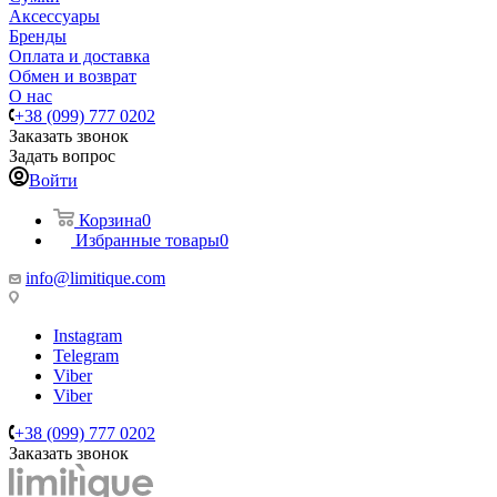
Аксессуары
Бренды
Оплата и доставка
Обмен и возврат
О нас
+38 (099) 777 0202
Заказать звонок
Задать вопрос
Войти
Корзина
0
Избранные товары
0
info@limitique.com
Instagram
Telegram
Viber
Viber
+38 (099) 777 0202
Заказать звонок