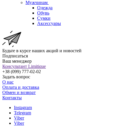
Мужчинам
Одежда
Обувь
Сумки
Аксессуары
Будьте в курсе наших акций и новостей
Подписаться
Ваш менеджер
Консультант Limitique
+38 (099) 777-02-02
Задать вопрос
О нас
Оплата и доставка
Обмен и возврат
Контакты
Instagram
Telegram
Viber
Viber