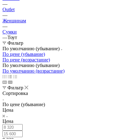
—
Outlet
—
Женщинам
—
Сумки
—
Тоут
Фильтр
По умолчанию (убывание)
По цене (убывание)
По цене (возрастание)
По умолчанию (убывание)
По умолчанию (возрастание)
Фильтр
Сортировка
По цене (убывание)
Цена
Цена