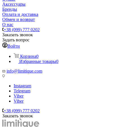
Аксессуары
Бренды
Оплата и доставка
Обмен и возврат
О нас
+38 (099) 777 0202
Заказать звонок
Задать вопрос
Войти
Корзина
0
Избранные товары
0
info@limitique.com
Instagram
Telegram
Viber
Viber
+38 (099) 777 0202
Заказать звонок