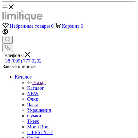
Избранные товары
0
Корзина
0
Телефоны
+38 (099) 777 0202
Заказать звонок
Каталог
Назад
Каталог
NEW
Очки
Часы
Украшения
Сумки
Tkees
Moon Boot
LIFESTYLE
Outlet