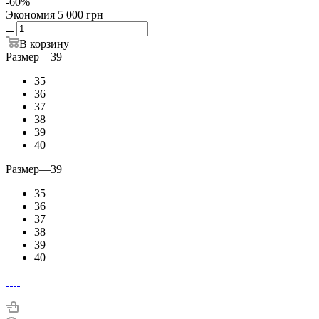
-
60
%
Экономия
5 000 грн
В корзину
Размер
—
39
35
36
37
38
39
40
Размер
—
39
35
36
37
38
39
40