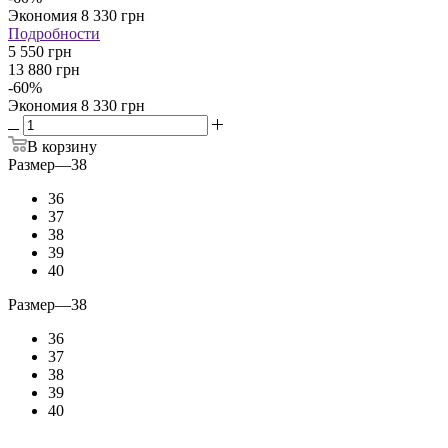
Экономия
8 330
грн
Подробности
5 550 грн
13 880 грн
-
60
%
Экономия
8 330 грн
В корзину
Размер
—
38
36
37
38
39
40
Размер
—
38
36
37
38
39
40