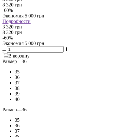
8 320
грн
-
60
%
Экономия
5 000
грн
Подробности
3 320 грн
8 320 грн
-
60
%
Экономия
5 000 грн
В корзину
Размер
—
36
35
36
37
38
39
40
Размер
—
36
35
36
37
38