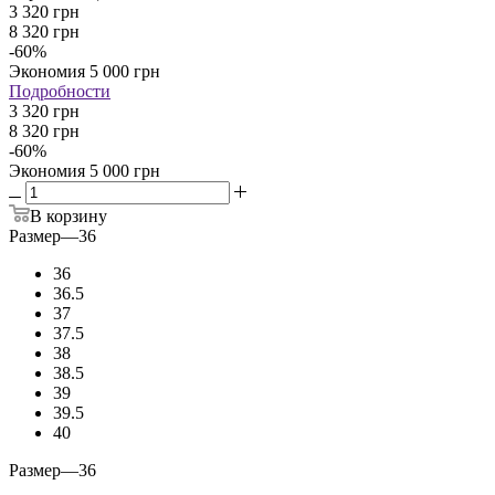
3 320
грн
8 320
грн
-
60
%
Экономия
5 000
грн
Подробности
3 320 грн
8 320 грн
-
60
%
Экономия
5 000 грн
В корзину
Размер
—
36
36
36.5
37
37.5
38
38.5
39
39.5
40
Размер
—
36