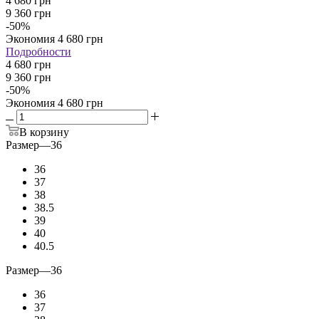
4 680
грн
9 360
грн
-
50
%
Экономия
4 680
грн
Подробности
4 680 грн
9 360 грн
-
50
%
Экономия
4 680 грн
В корзину
Размер
—
36
36
37
38
38.5
39
40
40.5
Размер
—
36
36
37