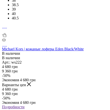
38
38.5
39
40
40.5
Michael Kors | кожаные лоферы Eden Black/White
В наличии
В наличии
Арт.: ws222
4 680
грн
9 360
грн
-
50
%
Экономия
4 680
грн
Варианты цен
4 680
грн
9 360
грн
-
50
%
Экономия
4 680
грн
Подробности