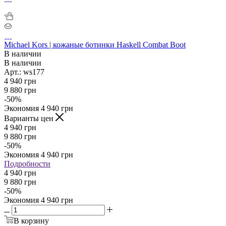
Michael Kors | кожаные ботинки Haskell Combat Boot
В наличии
В наличии
Арт.: ws177
4 940
грн
9 880
грн
-
50
%
Экономия
4 940
грн
Варианты цен
4 940
грн
9 880
грн
-
50
%
Экономия
4 940
грн
Подробности
4 940 грн
9 880 грн
-
50
%
Экономия
4 940 грн
В корзину