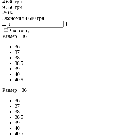
4 680 грн
9 360 грн
-
50
%
Экономия
4 680 грн
В корзину
Размер
—
36
36
37
38
38.5
39
40
40.5
Размер
—
36
36
37
38
38.5
39
40
40.5