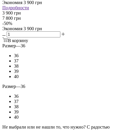
Экономия
3 900
грн
Подробности
3 900 грн
7 800 грн
-
50
%
Экономия
3 900 грн
В корзину
Размер
—
36
36
37
38
39
40
Размер
—
36
36
37
38
39
40
Не выбрали или не нашли то, что нужно? С радостью