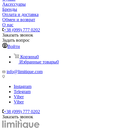
Аксессуары
Бренды
Оплата и доставка
Обмен и возврат
О нас
+38 (099) 777 0202
Заказать звонок
Задать вопрос
Войти
Корзина
0
Избранные товары
0
info@limitique.com
Instagram
Telegram
Viber
Viber
+38 (099) 777 0202
Заказать звонок