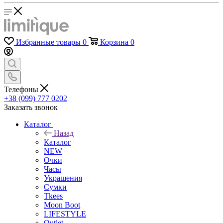
Избранные товары
0
Корзина
0
Телефоны
+38 (099) 777 0202
Заказать звонок
Каталог
Назад
Каталог
NEW
Очки
Часы
Украшения
Сумки
Tkees
Moon Boot
LIFESTYLE
Outlet