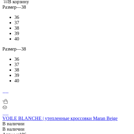
В корзину
Размер
—
38
36
37
38
39
40
Размер
—
38
36
37
38
39
40
VOILE BLANCHE | утепленные кроссовки Maran Beige
В наличии
В наличии