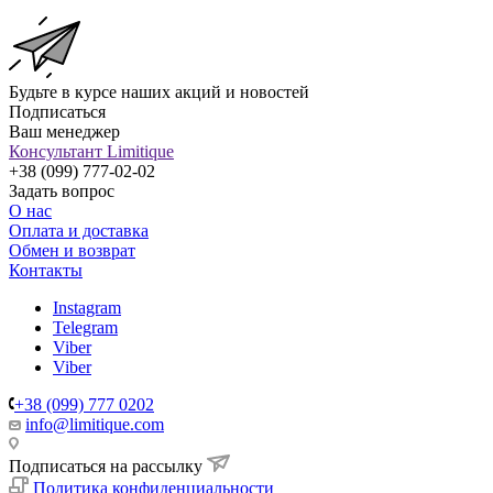
Будьте в курсе наших акций и новостей
Подписаться
Ваш менеджер
Консультант Limitique
+38 (099) 777-02-02
Задать вопрос
О нас
Оплата и доставка
Обмен и возврат
Контакты
Instagram
Telegram
Viber
Viber
+38 (099) 777 0202
info@limitique.com
Подписаться на рассылку
Политика конфиденциальности