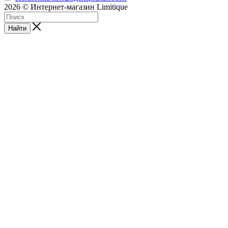
2026 © Интернет-магазин Limitique
Найти