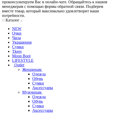
проконсультируем Вас в онлайн-чате. Обращайтесь к нашим
менеджерам с помощью формы обратной связи. Подберем
вместе товар, который максимально удовлетворит ваши
потребности.
Каталог
NEW
Очки
Часы
Украшения
Сумки
Tkees
Moon Boot
LIFESTYLE
Outlet
Женщинам
Одежда
Обувь
Сумки
Аксессуары
Мужчинам
Одежда
Обувь
Сумки
Аксессуары