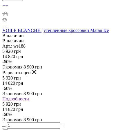
VOILE BLANCHE | утепленные кроссовки Maran Ice
В наличии
В наличии
Арт.: ws188
5 920
грн
14 820
грн
-
60
%
Экономия
8 900
грн
Варианты цен
5 920
грн
14 820
грн
-
60
%
Экономия
8 900
грн
Подробности
5 920 грн
14 820 грн
-
60
%
Экономия
8 900 грн