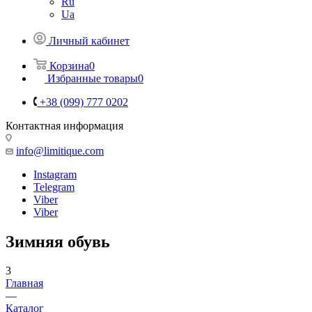
Ru
Ua
Личный кабинет
Корзина
0
Избранные товары
0
+38 (099) 777 0202
Контактная информация
info@limitique.com
Instagram
Telegram
Viber
Viber
Зимняя обувь
3
Главная
—
Каталог