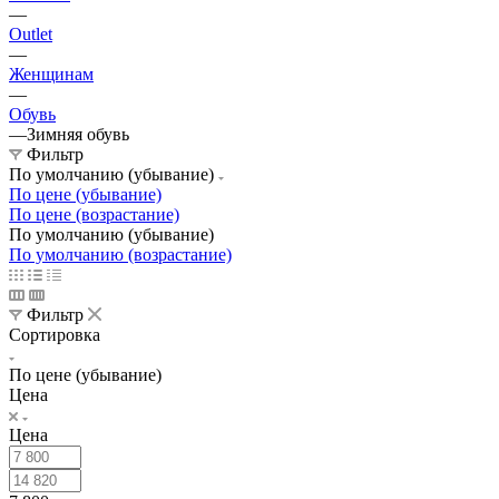
—
Outlet
—
Женщинам
—
Обувь
—
Зимняя обувь
Фильтр
По умолчанию (убывание)
По цене (убывание)
По цене (возрастание)
По умолчанию (убывание)
По умолчанию (возрастание)
Фильтр
Сортировка
По цене (убывание)
Цена
Цена