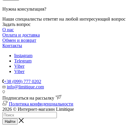
Нужна консультация?
Наши специалисты ответят на любой интересующий вопрос
Задать вопрос
О нас
Оплата и доставка
Обмен и возврат
Контакты
Instagram
Telegram
Viber
Viber
+38 (099) 777 0202
info@limitique.com
Подписаться на рассылку
Политика конфиденциальности
2026 © Интернет-магазин Limitique
Найти