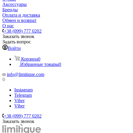
Аксессуары
Бренды
Оплата и доставка
Обмен и возврат
О нас
+38 (099) 777 0202
Заказать звонок
Задать вопрос
Войти
Корзина
0
Избранные товары
0
info@limitique.com
Instagram
Telegram
Viber
Viber
+38 (099) 777 0202
Заказать звонок