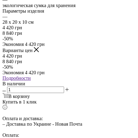
экологическая сумка для хранения
Параметры изделия
—
28 x 20 x 10 см
4 420
грн
8 840
грн
-
50
%
Экономия
4 420
грн
Варианты цен
4 420
грн
8 840
грн
-
50
%
Экономия
4 420
грн
Подробности
В наличии
В корзину
Купить в 1 клик
Оплата и доставка:
– Доставка по Украине - Новая Почта
Оплата: