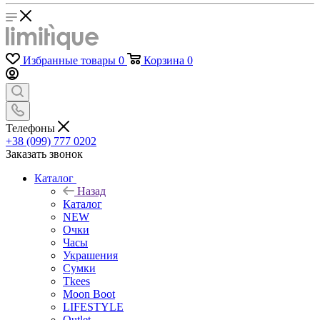
Избранные товары
0
Корзина
0
Телефоны
+38 (099) 777 0202
Заказать звонок
Каталог
Назад
Каталог
NEW
Очки
Часы
Украшения
Сумки
Tkees
Moon Boot
LIFESTYLE
Outlet