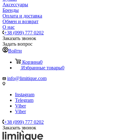
Аксессуары
Бренды
Оплата и доставка
Обмен и возврат
О нас
+38 (099) 777 0202
Заказать звонок
Задать вопрос
Войти
Корзина
0
Избранные товары
0
info@limitique.com
Instagram
Telegram
Viber
Viber
+38 (099) 777 0202
Заказать звонок