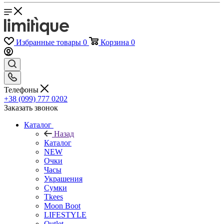
Избранные товары
0
Корзина
0
Телефоны
+38 (099) 777 0202
Заказать звонок
Каталог
Назад
Каталог
NEW
Очки
Часы
Украшения
Сумки
Tkees
Moon Boot
LIFESTYLE
Outlet