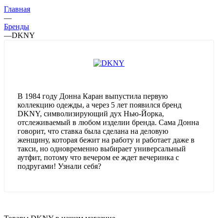
Главная
—
Бренды
—
DKNY
В 1984 году Донна Каран выпустила первую
коллекцию одежды, а через 5 лет появился бренд
DKNY, символизирующий дух Нью-Йорка,
отслеживаемый в любом изделии бренда. Сама Донна
говорит, что ставка была сделана на деловую
женщину, которая бежит на работу и работает даже в
такси, но одновременно выбирает универсальный
аутфит, потому что вечером ее ждет вечеринка с
подругами! Узнали себя?