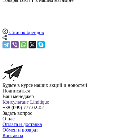
Товары DKNY в нашем магазине
Список брендов
Будьте в курсе наших акций и новостей
Подписаться
Ваш менеджер
Консультант Limitique
+38 (099) 777-02-02
Задать вопрос
О нас
Оплата и доставка
Обмен и возврат
Контакты