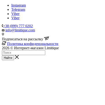
Instagram
Telegram
Viber
Viber
+38 (099) 777 0202
info@limitique.com
Подписаться на рассылку
Политика конфиденциальности
2026 © Интернет-магазин Limitique
Найти