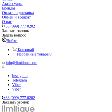
Аксессуары
Бренды
Оплата и доставка
Обмен и возврат
О нас
+38 (099) 777 0202
Заказать звонок
Задать вопрос
Войти
Корзина
0
Избранные товары
0
info@limitique.com
Instagram
Telegram
Viber
Viber
+38 (099) 777 0202
Заказать звонок