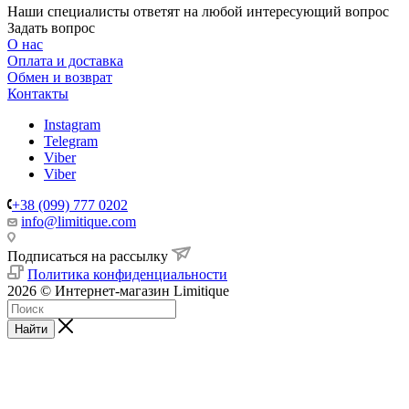
Наши специалисты ответят на любой интересующий вопрос
Задать вопрос
О нас
Оплата и доставка
Обмен и возврат
Контакты
Instagram
Telegram
Viber
Viber
+38 (099) 777 0202
info@limitique.com
Подписаться на рассылку
Политика конфиденциальности
2026 © Интернет-магазин Limitique
Найти