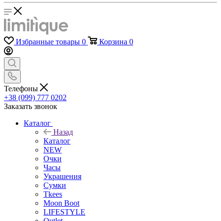
Избранные товары
0
Корзина
0
Телефоны
+38 (099) 777 0202
Заказать звонок
Каталог
Назад
Каталог
NEW
Очки
Часы
Украшения
Сумки
Tkees
Moon Boot
LIFESTYLE
Outlet