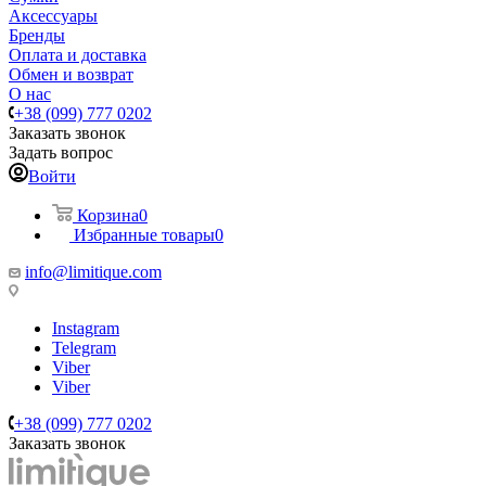
Аксессуары
Бренды
Оплата и доставка
Обмен и возврат
О нас
+38 (099) 777 0202
Заказать звонок
Задать вопрос
Войти
Корзина
0
Избранные товары
0
info@limitique.com
Instagram
Telegram
Viber
Viber
+38 (099) 777 0202
Заказать звонок