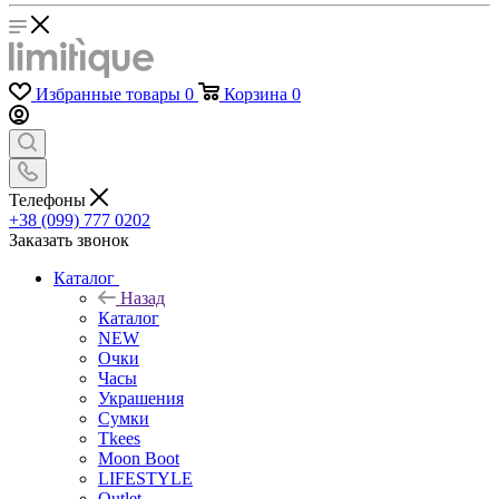
Избранные товары
0
Корзина
0
Телефоны
+38 (099) 777 0202
Заказать звонок
Каталог
Назад
Каталог
NEW
Очки
Часы
Украшения
Сумки
Tkees
Moon Boot
LIFESTYLE
Outlet