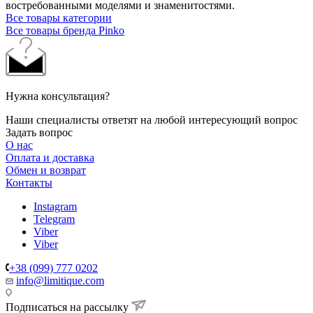
востребованными моделями и знаменитостями.
Все товары категории
Все товары бренда Pinko
Нужна консультация?
Наши специалисты ответят на любой интересующий вопрос
Задать вопрос
О нас
Оплата и доставка
Обмен и возврат
Контакты
Instagram
Telegram
Viber
Viber
+38 (099) 777 0202
info@limitique.com
Подписаться на рассылку