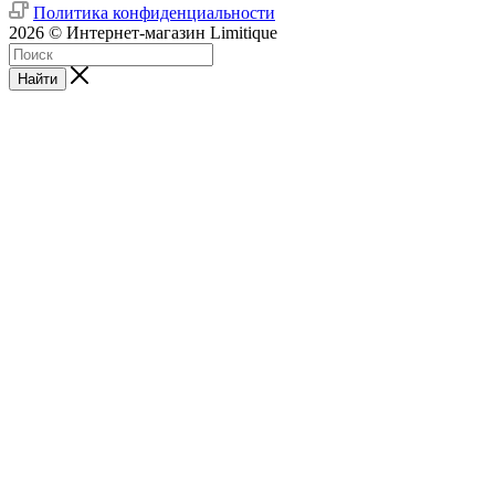
Политика конфиденциальности
2026 © Интернет-магазин Limitique
Найти