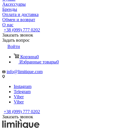
Аксессуары
Бренды
Оплата и доставка
Обмен и возврат
О нас
+38 (099) 777 0202
Заказать звонок
Задать вопрос
Войти
Корзина
0
Избранные товары
0
info@limitique.com
Instagram
Telegram
Viber
Viber
+38 (099) 777 0202
Заказать звонок