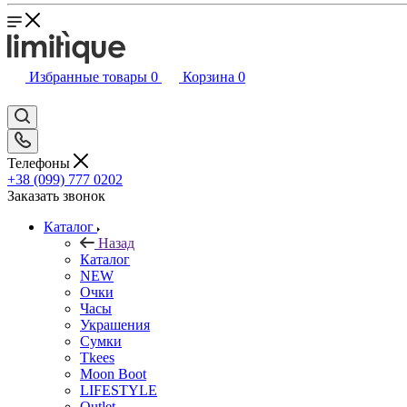
Избранные товары
0
Корзина
0
Телефоны
+38 (099) 777 0202
Заказать звонок
Каталог
Назад
Каталог
NEW
Очки
Часы
Украшения
Сумки
Tkees
Moon Boot
LIFESTYLE
Outlet