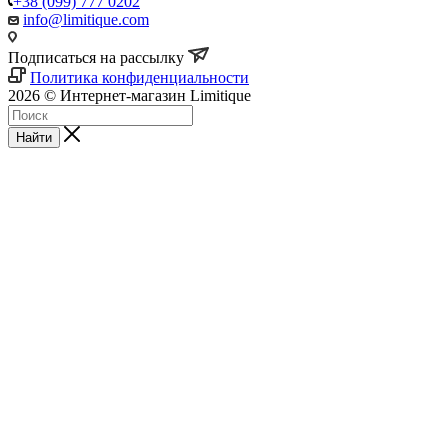
+38 (099) 777 0202
info@limitique.com
Подписаться на рассылку
Политика конфиденциальности
2026 © Интернет-магазин Limitique
Найти