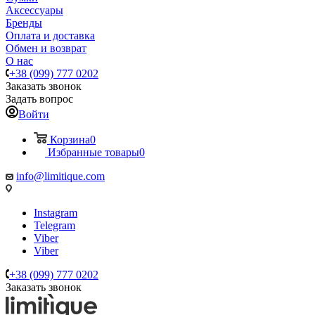
Аксессуары
Бренды
Оплата и доставка
Обмен и возврат
О нас
+38 (099) 777 0202
Заказать звонок
Задать вопрос
Войти
Корзина
0
Избранные товары
0
info@limitique.com
Instagram
Telegram
Viber
Viber
+38 (099) 777 0202
Заказать звонок