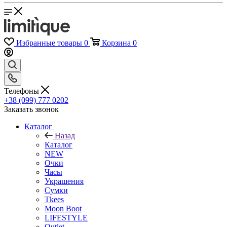
Избранные товары
0
Корзина
0
Телефоны
+38 (099) 777 0202
Заказать звонок
Каталог
Назад
Каталог
NEW
Очки
Часы
Украшения
Сумки
Tkees
Moon Boot
LIFESTYLE
Outlet