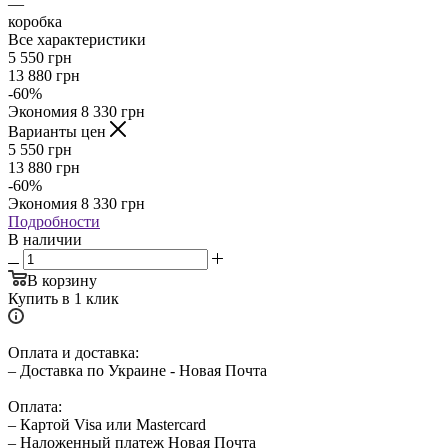
—
коробка
Все характеристики
5 550
грн
13 880
грн
-
60
%
Экономия
8 330
грн
Варианты цен
5 550
грн
13 880
грн
-
60
%
Экономия
8 330
грн
Подробности
В наличии
В корзину
Купить в 1 клик
Оплата и доставка:
– Доставка по Украине - Новая Почта
Оплата:
– Картой Visa или Mastercard
– Наложенный платеж Новая Почта