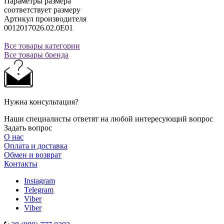
Параметры размера
соответствует размеру
Артикул производителя
0012017026.02.0E01
Все товары категории
Все товары бренда
Нужна консультация?
Наши специалисты ответят на любой интересующий вопрос
Задать вопрос
О нас
Оплата и доставка
Обмен и возврат
Контакты
Instagram
Telegram
Viber
Viber