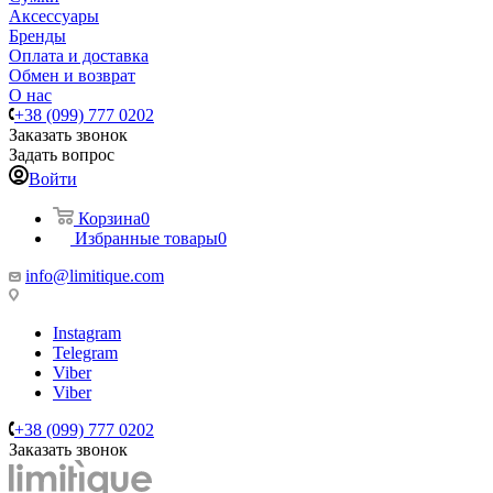
Аксессуары
Бренды
Оплата и доставка
Обмен и возврат
О нас
+38 (099) 777 0202
Заказать звонок
Задать вопрос
Войти
Корзина
0
Избранные товары
0
info@limitique.com
Instagram
Telegram
Viber
Viber
+38 (099) 777 0202
Заказать звонок