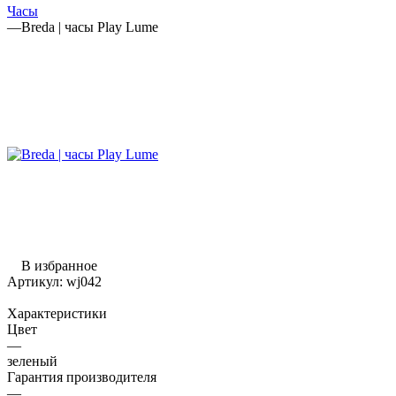
Часы
—
Breda | часы Play Lume
В избранное
Артикул:
wj042
Характеристики
Цвет
—
зеленый
Гарантия производителя
—