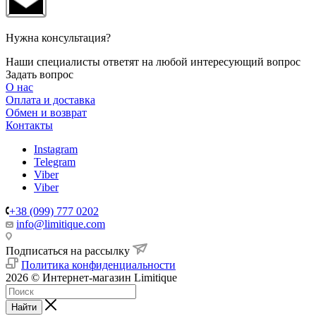
Нужна консультация?
Наши специалисты ответят на любой интересующий вопрос
Задать вопрос
О нас
Оплата и доставка
Обмен и возврат
Контакты
Instagram
Telegram
Viber
Viber
+38 (099) 777 0202
info@limitique.com
Подписаться на рассылку
Политика конфиденциальности
2026 © Интернет-магазин Limitique
Найти