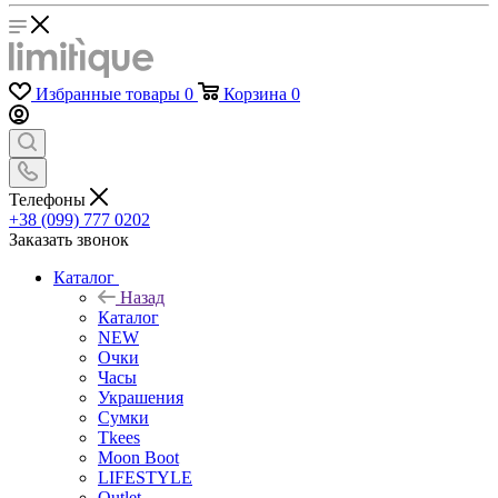
Избранные товары
0
Корзина
0
Телефоны
+38 (099) 777 0202
Заказать звонок
Каталог
Назад
Каталог
NEW
Очки
Часы
Украшения
Сумки
Tkees
Moon Boot
LIFESTYLE
Outlet