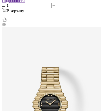
Подробности
В корзину