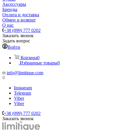
Аксессуары
Бренды
Оплата и доставка
Обмен и возврат
О нас
+38 (099) 777 0202
Заказать звонок
Задать вопрос
Войти
Корзина
0
Избранные товары
0
info@limitique.com
Instagram
Telegram
Viber
Viber
+38 (099) 777 0202
Заказать звонок