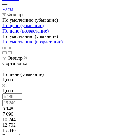
—
Часы
Фильтр
По умолчанию (убывание)
По цене (убывание)
По цене (возрастание)
По умолчанию (убывание)
По умолчанию (возрастание)
Фильтр
Сортировка
По цене (убывание)
Цена
Цена
5 148
7 696
10 244
12 792
15 340