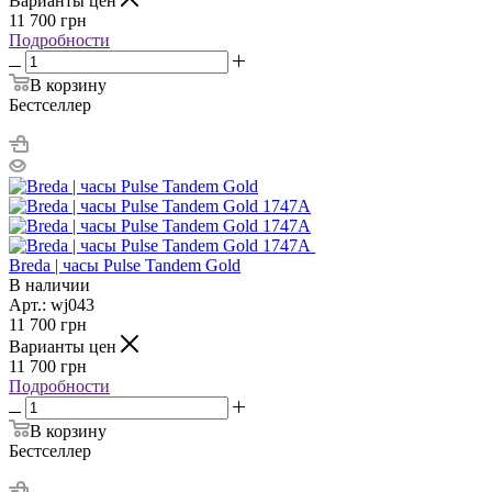
Варианты цен
11 700
грн
Подробности
В корзину
Бестселлер