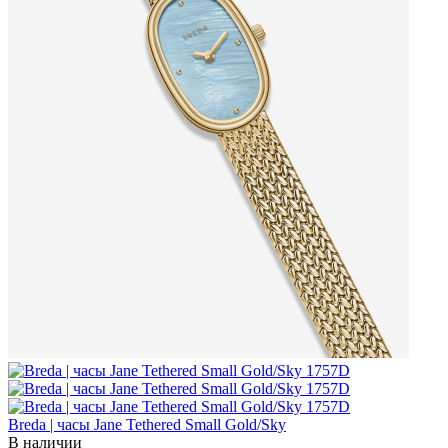
Breda | часы Jane Tethered Small Gold/Sky
В наличии