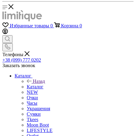
Избранные товары
0
Корзина
0
Телефоны
+38 (099) 777 0202
Заказать звонок
Каталог
Назад
Каталог
NEW
Очки
Часы
Украшения
Сумки
Tkees
Moon Boot
LIFESTYLE
Outlet