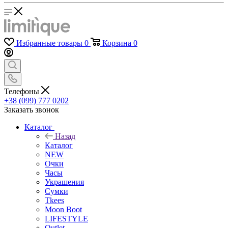
Избранные товары
0
Корзина
0
Телефоны
+38 (099) 777 0202
Заказать звонок
Каталог
Назад
Каталог
NEW
Очки
Часы
Украшения
Сумки
Tkees
Moon Boot
LIFESTYLE
Outlet