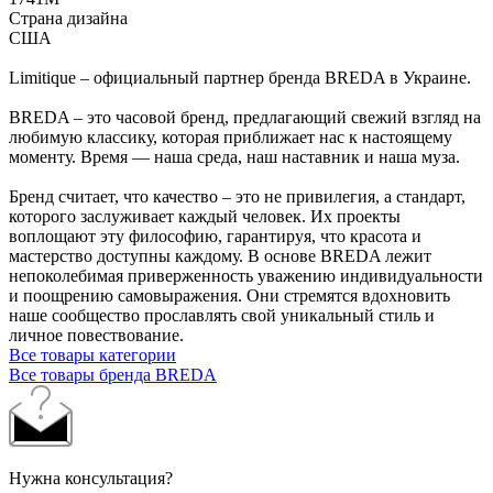
Страна дизайна
США
Limitique – официальный партнер бренда BREDA в Украине.
BREDA – это часовой бренд, предлагающий свежий взгляд на
любимую классику, которая приближает нас к настоящему
моменту. Время — наша среда, наш наставник и наша муза.
Бренд считает, что качество – это не привилегия, а стандарт,
которого заслуживает каждый человек. Их проекты
воплощают эту философию, гарантируя, что красота и
мастерство доступны каждому. В основе BREDA лежит
непоколебимая приверженность уважению индивидуальности
и поощрению самовыражения. Они стремятся вдохновить
наше сообщество прославлять свой уникальный стиль и
личное повествование.
Все товары категории
Все товары бренда BREDA
Нужна консультация?