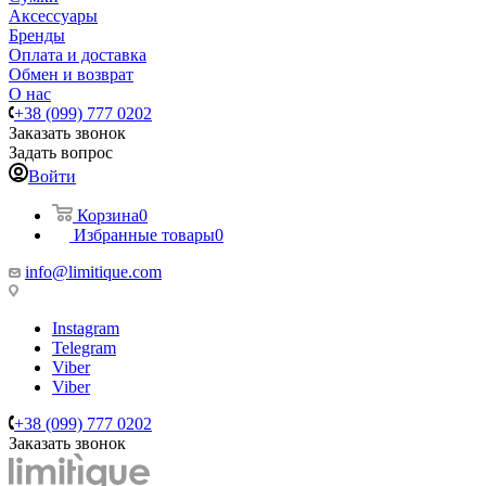
Аксессуары
Бренды
Оплата и доставка
Обмен и возврат
О нас
+38 (099) 777 0202
Заказать звонок
Задать вопрос
Войти
Корзина
0
Избранные товары
0
info@limitique.com
Instagram
Telegram
Viber
Viber
+38 (099) 777 0202
Заказать звонок