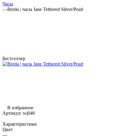
Часы
—
Breda | часы Jane Tethered Silver/Pearl
Бестселлер
В избранное
Артикул:
wj040
Характеристики
Цвет
—