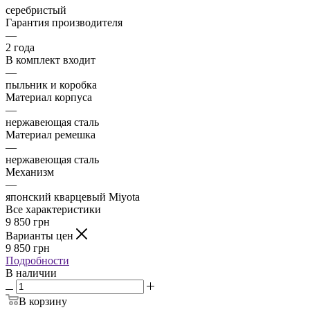
серебристый
Гарантия производителя
—
2 года
В комплект входит
—
пыльник и коробка
Материал корпуса
—
нержавеющая сталь
Материал ремешка
—
нержавеющая сталь
Механизм
—
японский кварцевый Miyota
Все характеристики
9 850
грн
Варианты цен
9 850
грн
Подробности
В наличии
В корзину