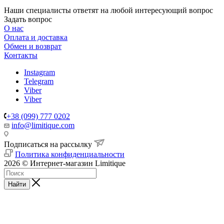
Наши специалисты ответят на любой интересующий вопрос
Задать вопрос
О нас
Оплата и доставка
Обмен и возврат
Контакты
Instagram
Telegram
Viber
Viber
+38 (099) 777 0202
info@limitique.com
Подписаться на рассылку
Политика конфиденциальности
2026 © Интернет-магазин Limitique
Найти