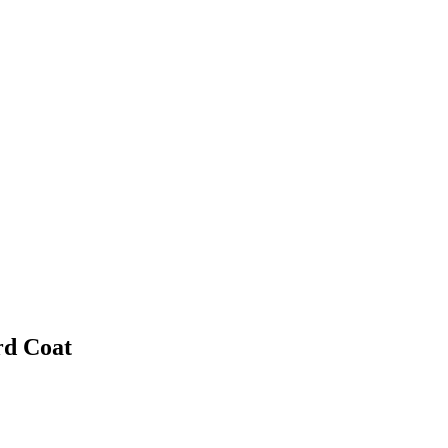
rd Coat