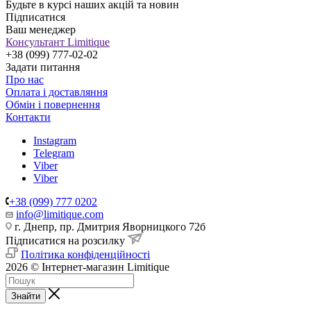
Будьте в курсі наших акцій та новин
Підписатися
Ваш менеджер
Консультант Limitique
+38 (099) 777-02-02
Задати питання
Про нас
Оплата і доставляння
Обмін і повернення
Контакти
Instagram
Telegram
Viber
Viber
+38 (099) 777 0202
info@limitique.com
г. Днепр, пр. Дмитрия Яворницкого 72б
Підписатися на розсилку
Політика конфіденційності
2026 © Інтернет-магазин Limitique
Знайти