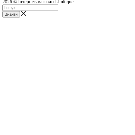
2026 © Інтернет-магазин Limitique
Знайти