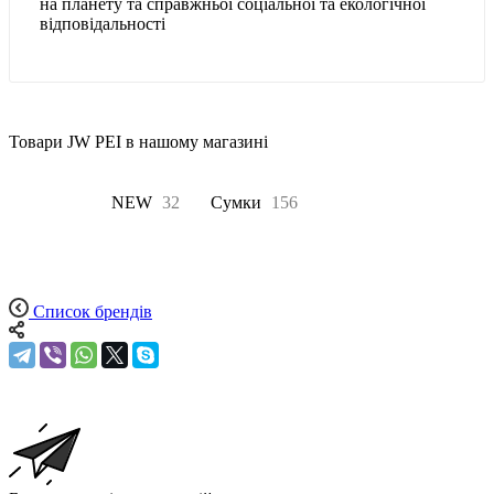
на планету та справжньої соціальної та екологічної
відповідальності
Товари JW PEI в нашому магазині
Всі
157
NEW
32
Сумки
156
Список брендів