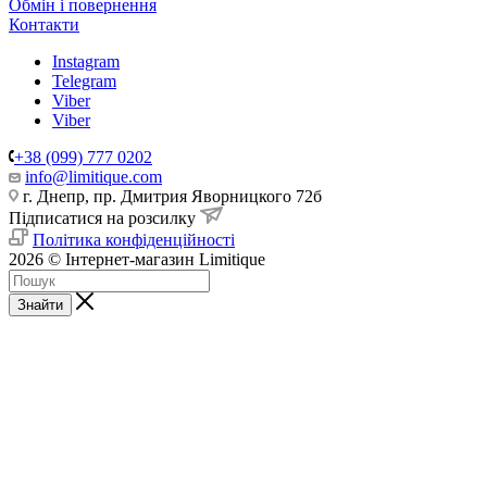
Обмін і повернення
Контакти
Instagram
Telegram
Viber
Viber
+38 (099) 777 0202
info@limitique.com
г. Днепр, пр. Дмитрия Яворницкого 72б
Підписатися на розсилку
Політика конфіденційності
2026 © Інтернет-магазин Limitique
Знайти