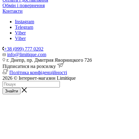
Обмін і повернення
Контакти
Instagram
Telegram
Viber
Viber
+38 (099) 777 0202
info@limitique.com
г. Днепр, пр. Дмитрия Яворницкого 72б
Підписатися на розсилку
Політика конфіденційності
2026 © Інтернет-магазин Limitique
Знайти