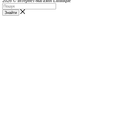
2026 © Інтернет-магазин Limitique
Знайти