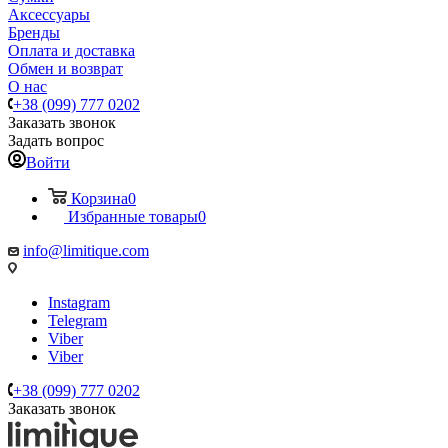
Аксессуары
Бренды
Оплата и доставка
Обмен и возврат
О нас
+38 (099) 777 0202
Заказать звонок
Задать вопрос
Войти
Корзина
0
Избранные товары
0
info@limitique.com
Instagram
Telegram
Viber
Viber
+38 (099) 777 0202
Заказать звонок