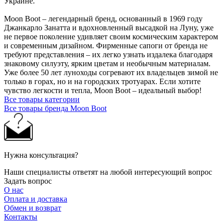
Украине.
Moon Boot – легендарный бренд, основанный в 1969 году
Джанкарло Занатта и вдохновленный высадкой на Луну, уже
не первое поколение удивляет своим космическим характером
и современным дизайном. Фирменные сапоги от бренда не
требуют представления – их легко узнать издалека благодаря
знаковому силуэту, ярким цветам и необычным материалам.
Уже более 50 лет луноходы согревают их владельцев зимой не
только в горах, но и на городских тротуарах. Если хотите
чувство легкости и тепла, Moon Boot – идеальный выбор!
Все товары категории
Все товары бренда Moon Boot
Нужна консультация?
Наши специалисты ответят на любой интересующий вопрос
Задать вопрос
О нас
Оплата и доставка
Обмен и возврат
Контакты