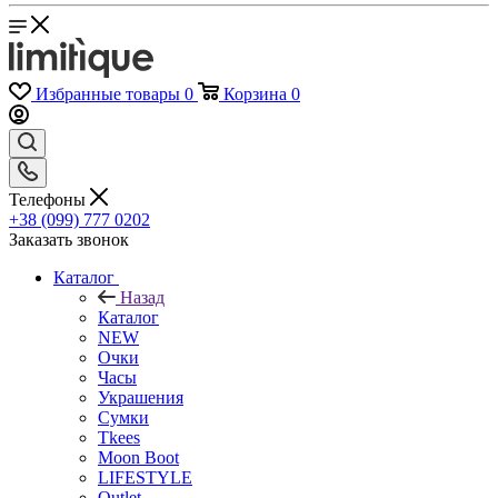
Избранные товары
0
Корзина
0
Телефоны
+38 (099) 777 0202
Заказать звонок
Каталог
Назад
Каталог
NEW
Очки
Часы
Украшения
Сумки
Tkees
Moon Boot
LIFESTYLE
Outlet