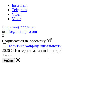
Instagram
Telegram
Viber
Viber
+38 (099) 777 0202
info@limitique.com
Подписаться на рассылку
Политика конфиденциальности
2026 © Интернет-магазин Limitique
Найти