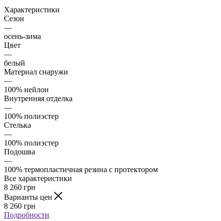
Характеристики
Сезон
—
осень-зима
Цвет
—
белый
Материал снаружи
—
100% нейлон
Внутренняя отделка
—
100% полиэстер
Стелька
—
100% полиэстер
Подошва
—
100% термопластичная резина с протектором
Все характеристики
8 260
грн
Варианты цен
8 260
грн
Подробности