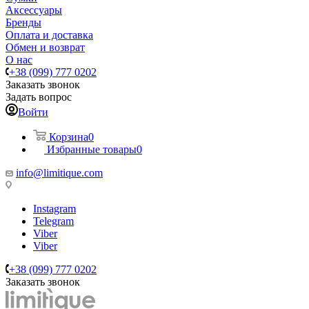
Аксессуары
Бренды
Оплата и доставка
Обмен и возврат
О нас
+38 (099) 777 0202
Заказать звонок
Задать вопрос
Войти
Корзина
0
Избранные товары
0
info@limitique.com
Instagram
Telegram
Viber
Viber
+38 (099) 777 0202
Заказать звонок