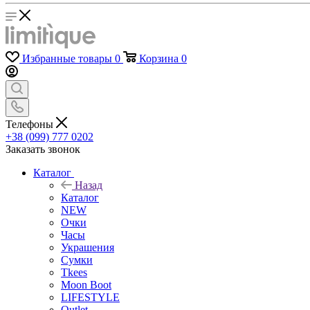
Избранные товары
0
Корзина
0
Телефоны
+38 (099) 777 0202
Заказать звонок
Каталог
Назад
Каталог
NEW
Очки
Часы
Украшения
Сумки
Tkees
Moon Boot
LIFESTYLE
Outlet