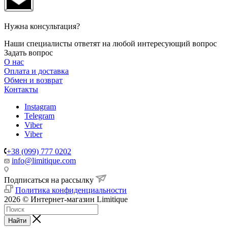
Нужна консультация?
Наши специалисты ответят на любой интересующий вопрос
Задать вопрос
О нас
Оплата и доставка
Обмен и возврат
Контакты
Instagram
Telegram
Viber
Viber
+38 (099) 777 0202
info@limitique.com
Подписаться на рассылку
Политика конфиденциальности
2026 © Интернет-магазин Limitique
Найти