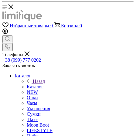
Избранные товары
0
Корзина
0
Телефоны
+38 (099) 777 0202
Заказать звонок
Каталог
Назад
Каталог
NEW
Очки
Часы
Украшения
Сумки
Tkees
Moon Boot
LIFESTYLE
Outlet