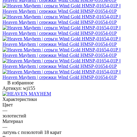
В избранное
Артикул:
wj155
Характеристики
Цвет
—
золотистий
Материал
—
латунь с позолотой 18 карат