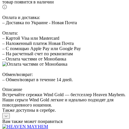
товар появится в наличии
Оплата и доставка:
– Доставка по Украине - Новая Почта
Оплата:
– Картой Visa или Mastercard
– Наложенный платеж Новая Почта
– С помощью Apple Pay или Google Pay
– На расчетный счет по реквизитам
– Оплата частями от Монобанка
Обмен/возврат:
– Обмен/возврат в течение 14 дней.
Описание
Встречайте сережки Wind Gold — бестселлер Heaven Mayhem.
Наши серьги Wind Gold легкие и идеально подходят для
повседневного ношения.
Также доступны в серебре.
Вам также может понравиться