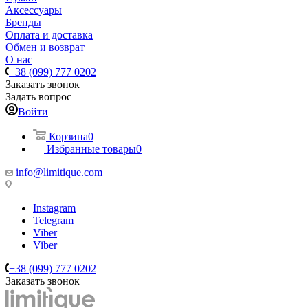
Аксессуары
Бренды
Оплата и доставка
Обмен и возврат
О нас
+38 (099) 777 0202
Заказать звонок
Задать вопрос
Войти
Корзина
0
Избранные товары
0
info@limitique.com
Instagram
Telegram
Viber
Viber
+38 (099) 777 0202
Заказать звонок