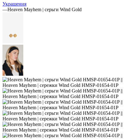
Украшения
—
Heaven Mayhem | серьги Wind Gold