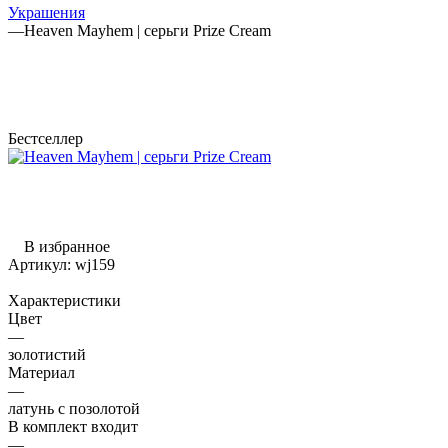
Украшения
—
Heaven Mayhem | серьги Prize Cream
Бестселлер
В избранное
Артикул:
wj159
Характеристики
Цвет
—
золотистий
Материал
—
латунь с позолотой
В комплект входит
—