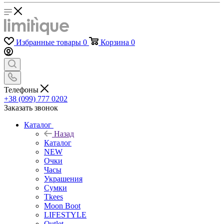
Избранные товары
0
Корзина
0
Телефоны
+38 (099) 777 0202
Заказать звонок
Каталог
Назад
Каталог
NEW
Очки
Часы
Украшения
Сумки
Tkees
Moon Boot
LIFESTYLE
Outlet