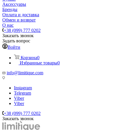
Аксессуары
Бренды
Оплата и доставка
Обмен и возврат
О нас
+38 (099) 777 0202
Заказать звонок
Задать вопрос
Войти
Корзина
0
Избранные товары
0
info@limitique.com
Instagram
Telegram
Viber
Viber
+38 (099) 777 0202
Заказать звонок