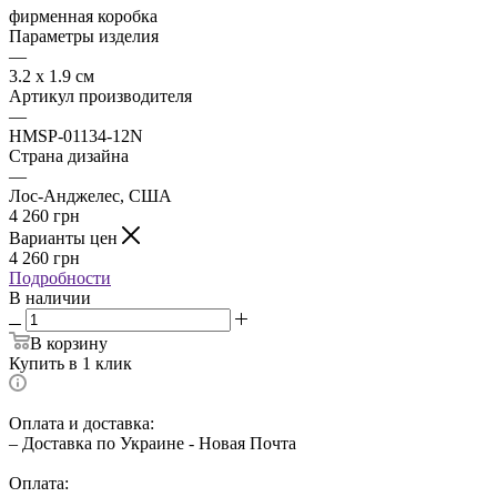
фирменная коробка
Параметры изделия
—
3.2 x 1.9 см
Артикул производителя
—
HMSP-01134-12N
Страна дизайна
—
Лос-Анджелес, США
4 260
грн
Варианты цен
4 260
грн
Подробности
В наличии
В корзину
Купить в 1 клик
Оплата и доставка:
– Доставка по Украине - Новая Почта
Оплата: