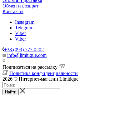
Оплата и доставка
Обмен и возврат
Контакты
Instagram
Telegram
Viber
Viber
+38 (099) 777 0202
info@limitique.com
Подписаться на рассылку
Политика конфиденциальности
2026 © Интернет-магазин Limitique
Найти