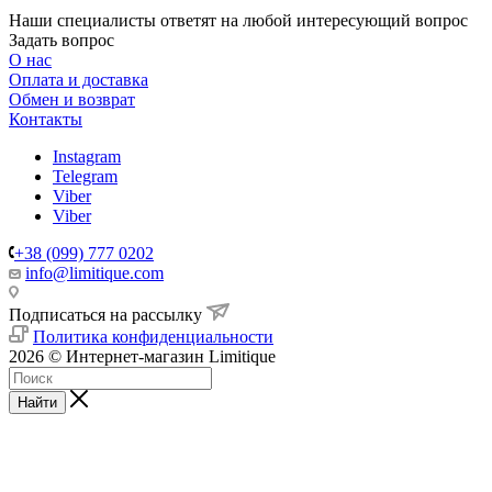
Наши специалисты ответят на любой интересующий вопрос
Задать вопрос
О нас
Оплата и доставка
Обмен и возврат
Контакты
Instagram
Telegram
Viber
Viber
+38 (099) 777 0202
info@limitique.com
Подписаться на рассылку
Политика конфиденциальности
2026 © Интернет-магазин Limitique
Найти