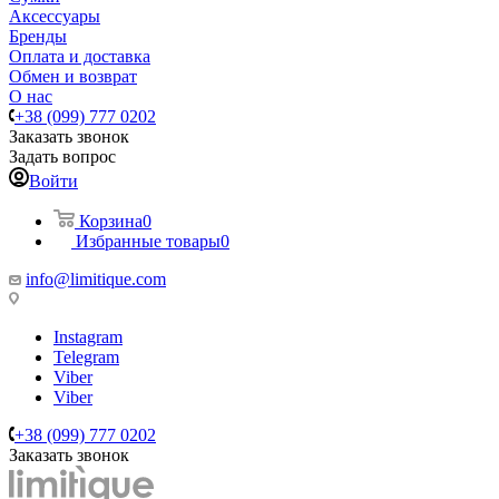
Аксессуары
Бренды
Оплата и доставка
Обмен и возврат
О нас
+38 (099) 777 0202
Заказать звонок
Задать вопрос
Войти
Корзина
0
Избранные товары
0
info@limitique.com
Instagram
Telegram
Viber
Viber
+38 (099) 777 0202
Заказать звонок