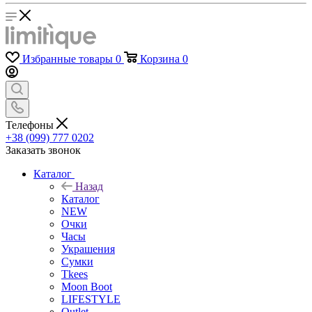
Избранные товары
0
Корзина
0
Телефоны
+38 (099) 777 0202
Заказать звонок
Каталог
Назад
Каталог
NEW
Очки
Часы
Украшения
Сумки
Tkees
Moon Boot
LIFESTYLE
Outlet