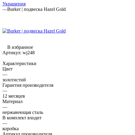
Украшения
—
Burker | подвеска Hazel Gold
В избранное
Артикул:
wj248
Характеристики
Цвет
—
золотистий
Гарантия производителя
—
12 месяцев
Материал
—
нержавеющая сталь
В комплект входит
—
коробка
Артикул производителя