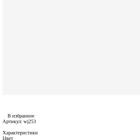
В избранное
Артикул:
wj253
Характеристики
Цвет