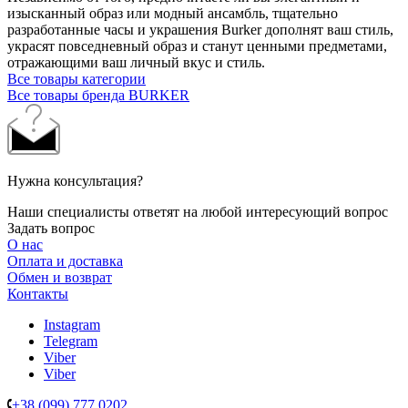
изысканный образ или модный ансамбль, тщательно
разработанные часы и украшения Burker дополнят ваш стиль,
украсят повседневный образ и станут ценными предметами,
отражающими ваш личный вкус и стиль.
Все товары категории
Все товары бренда BURKER
Нужна консультация?
Наши специалисты ответят на любой интересующий вопрос
Задать вопрос
О нас
Оплата и доставка
Обмен и возврат
Контакты
Instagram
Telegram
Viber
Viber
+38 (099) 777 0202