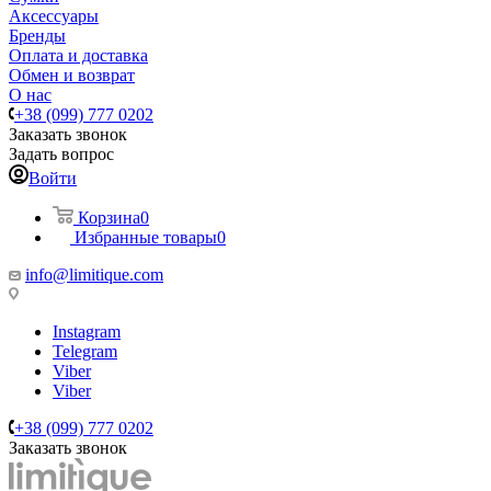
Аксессуары
Бренды
Оплата и доставка
Обмен и возврат
О нас
+38 (099) 777 0202
Заказать звонок
Задать вопрос
Войти
Корзина
0
Избранные товары
0
info@limitique.com
Instagram
Telegram
Viber
Viber
+38 (099) 777 0202
Заказать звонок