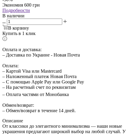
Экономия
600
грн
Подробности
В наличии
В корзину
Купить в 1 клик
Оплата и доставка:
– Доставка по Украине - Новая Почта
Оплата:
– Картой Visa или Mastercard
– Наложенный платеж Новая Почта
– С помощью Apple Pay или Google Pay
– На расчетный счет по реквизитам
– Оплата частями от Монобанка
Обмен/возврат:
– Обмен/возврат в течение 14 дней.
Описание
От классики до элегантного минимализма — наши новые
украшения предлагают широкий выбор на любой случай. У