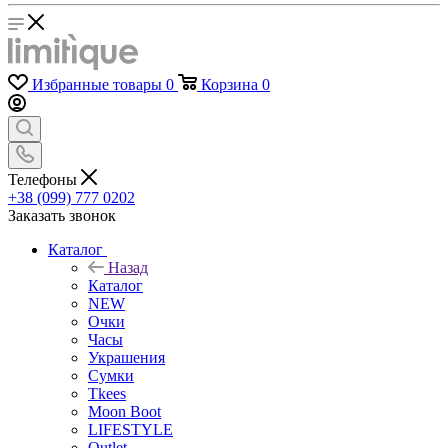
Избранные товары
0
Корзина
0
Телефоны
+38 (099) 777 0202
Заказать звонок
Каталог
Назад
Каталог
NEW
Очки
Часы
Украшения
Сумки
Tkees
Moon Boot
LIFESTYLE
Outlet