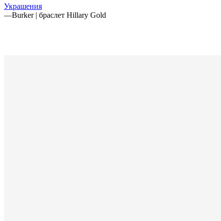
Украшения
—
Burker | браслет Hillary Gold