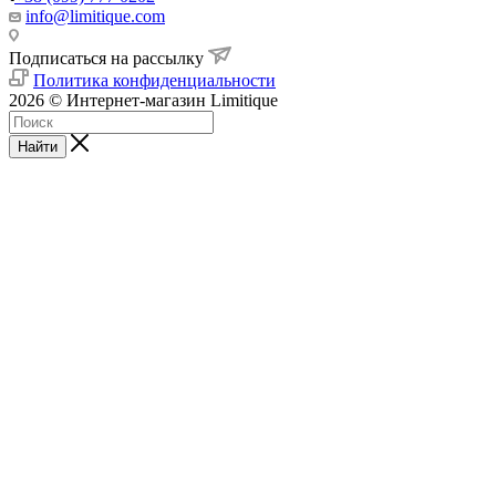
info@limitique.com
Подписаться на рассылку
Политика конфиденциальности
2026 © Интернет-магазин Limitique
Найти