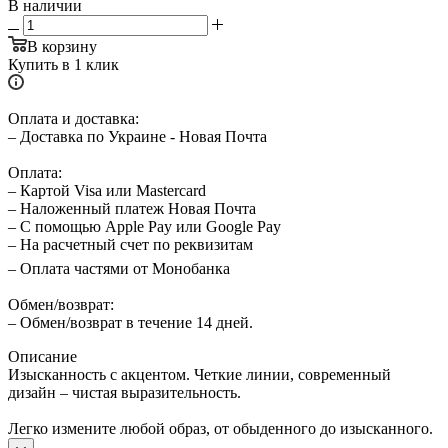
В наличии
В корзину
Купить в 1 клик
Оплата и доставка:
– Доставка по Украине - Новая Почта
Оплата:
– Картой Visa или Mastercard
– Наложенный платеж Новая Почта
– С помощью Apple Pay или Google Pay
– На расчетный счет по реквизитам
– Оплата частями от Монобанка
Обмен/возврат:
– Обмен/возврат в течение 14 дней.
Описание
Изысканность с акцентом. Четкие линии, современный
дизайн – чистая выразительность.
Легко измените любой образ, от обыденного до изысканного.