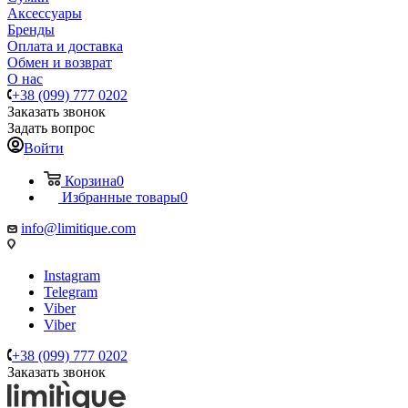
Аксессуары
Бренды
Оплата и доставка
Обмен и возврат
О нас
+38 (099) 777 0202
Заказать звонок
Задать вопрос
Войти
Корзина
0
Избранные товары
0
info@limitique.com
Instagram
Telegram
Viber
Viber
+38 (099) 777 0202
Заказать звонок