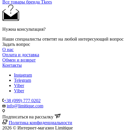
Все товары бренда Tkees
Нужна консультация?
Наши специалисты ответят на любой интересующий вопрос
Задать вопрос
О нас
Оплата и доставка
Обмен и возврат
Контакты
Instagram
Telegram
Viber
Viber
+38 (099) 777 0202
info@limitique.com
Подписаться на рассылку
Политика конфиденциальности
2026 © Интернет-магазин Limitique