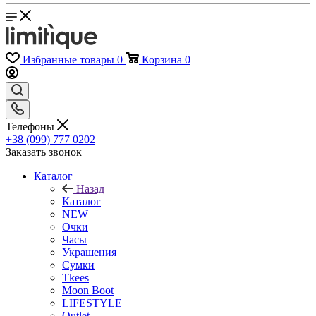
Избранные товары
0
Корзина
0
Телефоны
+38 (099) 777 0202
Заказать звонок
Каталог
Назад
Каталог
NEW
Очки
Часы
Украшения
Сумки
Tkees
Moon Boot
LIFESTYLE
Outlet