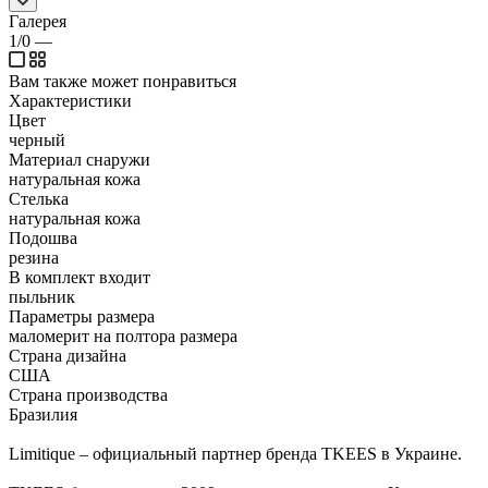
Галерея
1/0
—
Вам также может понравиться
Характеристики
Цвет
черный
Материал снаружи
натуральная кожа
Стелька
натуральная кожа
Подошва
резина
В комплект входит
пыльник
Параметры размера
маломерит на полтора размера
Страна дизайна
США
Страна производства
Бразилия
Limitique – официальный партнер бренда TKEES в Украине.