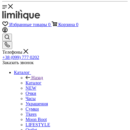
Избранные товары
0
Корзина
0
Телефоны
+38 (099) 777 0202
Заказать звонок
Каталог
Назад
Каталог
NEW
Очки
Часы
Украшения
Сумки
Tkees
Moon Boot
LIFESTYLE
Outlet