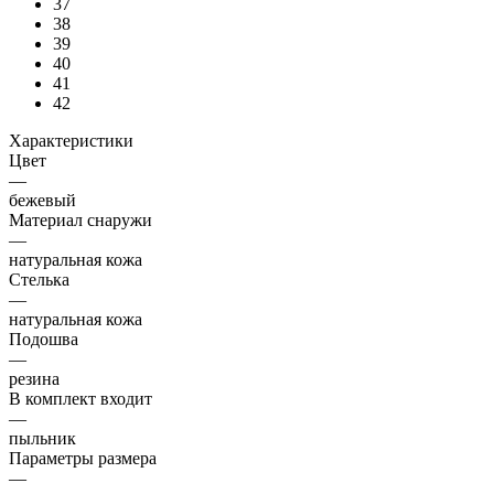
37
38
39
40
41
42
Характеристики
Цвет
—
бежевый
Материал снаружи
—
натуральная кожа
Стелька
—
натуральная кожа
Подошва
—
резина
В комплект входит
—
пыльник
Параметры размера
—