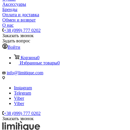
Аксессуары
Бренды
Оплата и доставка
Обмен и возврат
О нас
+38 (099) 777 0202
Заказать звонок
Задать вопрос
Войти
Корзина
0
Избранные товары
0
info@limitique.com
Instagram
Telegram
Viber
Viber
+38 (099) 777 0202
Заказать звонок