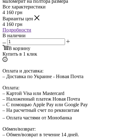
маломерит на полтора размера
Все характеристики
4 160
грн
Варианты цен
4 160
грн
Подробности
В наличии
В корзину
Купить в 1 клик
Оплата и доставка:
– Доставка по Украине - Новая Почта
Оплата:
– Картой Visa или Mastercard
– Наложенный платеж Новая Почта
– С помощью Apple Pay или Google Pay
– На расчетный счет по реквизитам
– Оплата частями от Монобанка
Обмен/возврат:
– Обмен/возврат в течение 14 дней.