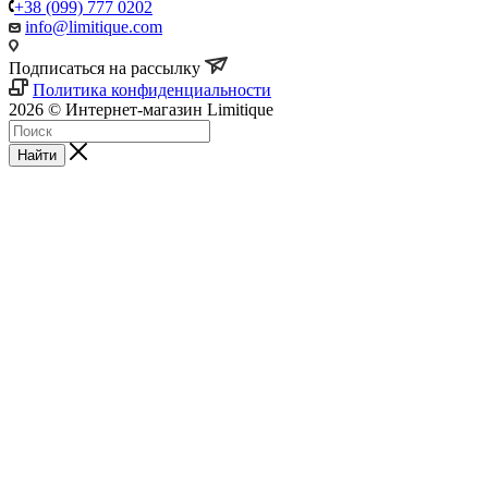
+38 (099) 777 0202
info@limitique.com
Подписаться на рассылку
Политика конфиденциальности
2026 © Интернет-магазин Limitique
Найти