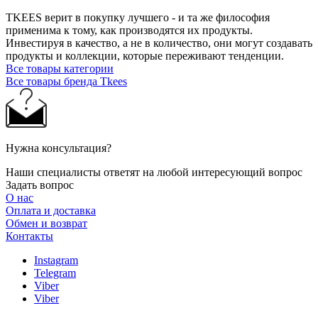
TKEES верит в покупку лучшего - и та же философия
применима к тому, как производятся их продукты.
Инвестируя в качество, а не в количество, они могут создавать
продукты и коллекции, которые переживают тенденции.
Все товары категории
Все товары бренда Tkees
Нужна консультация?
Наши специалисты ответят на любой интересующий вопрос
Задать вопрос
О нас
Оплата и доставка
Обмен и возврат
Контакты
Instagram
Telegram
Viber
Viber