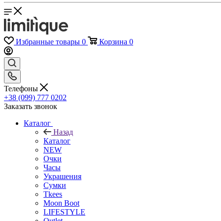
Избранные товары
0
Корзина
0
Телефоны
+38 (099) 777 0202
Заказать звонок
Каталог
Назад
Каталог
NEW
Очки
Часы
Украшения
Сумки
Tkees
Moon Boot
LIFESTYLE
Outlet