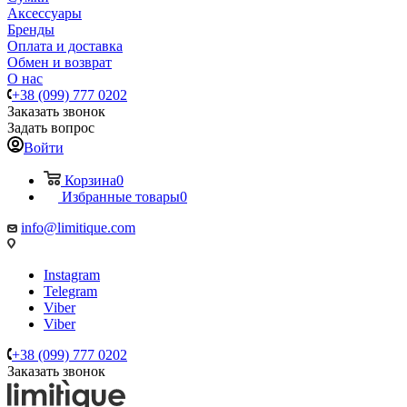
Аксессуары
Бренды
Оплата и доставка
Обмен и возврат
О нас
+38 (099) 777 0202
Заказать звонок
Задать вопрос
Войти
Корзина
0
Избранные товары
0
info@limitique.com
Instagram
Telegram
Viber
Viber
+38 (099) 777 0202
Заказать звонок