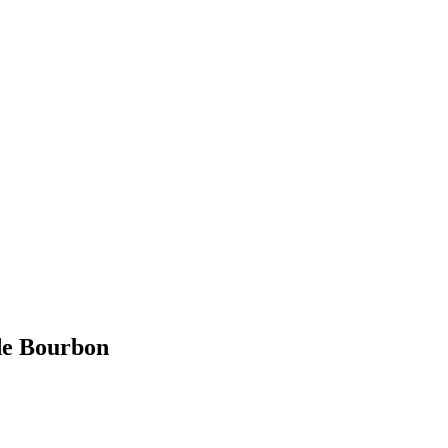
de Bourbon