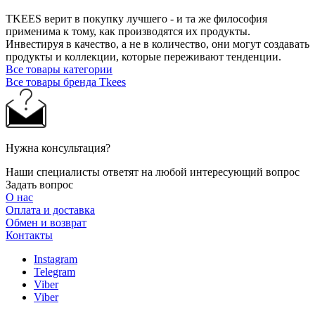
TKEES верит в покупку лучшего - и та же философия
применима к тому, как производятся их продукты.
Инвестируя в качество, а не в количество, они могут создавать
продукты и коллекции, которые переживают тенденции.
Все товары категории
Все товары бренда Tkees
Нужна консультация?
Наши специалисты ответят на любой интересующий вопрос
Задать вопрос
О нас
Оплата и доставка
Обмен и возврат
Контакты
Instagram
Telegram
Viber
Viber