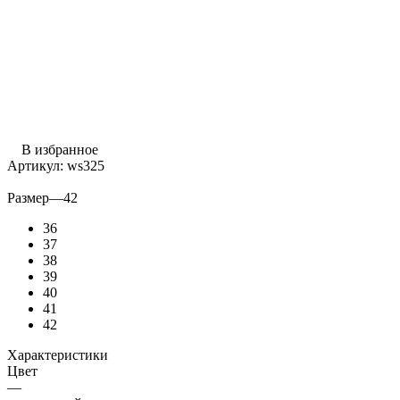
В избранное
Артикул:
ws325
Размер
—
42
36
37
38
39
40
41
42
Характеристики
Цвет
—