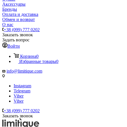
Аксессуары
Бренды
Оплата и доставка
Обмен и возврат
О нас
+38 (099) 777 0202
Заказать звонок
Задать вопрос
Войти
Корзина
0
Избранные товары
0
info@limitique.com
Instagram
Telegram
Viber
Viber
+38 (099) 777 0202
Заказать звонок