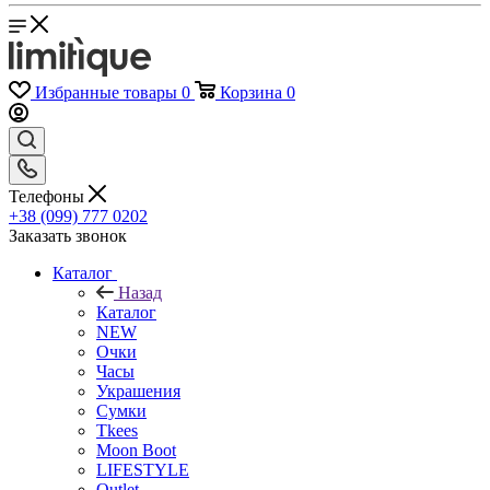
Избранные товары
0
Корзина
0
Телефоны
+38 (099) 777 0202
Заказать звонок
Каталог
Назад
Каталог
NEW
Очки
Часы
Украшения
Сумки
Tkees
Moon Boot
LIFESTYLE
Outlet