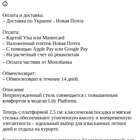
Оплата и доставка:
– Доставка по Украине - Новая Почта
Оплата:
– Картой Visa или Mastercard
– Наложенный платеж Новая Почта
– С помощью Apple Pay или Google Pay
– На расчетный счет по реквизитам
– Оплата частями от Монобанка
Обмен/возврат:
– Обмен/возврат в течение 14 дней.
Описание
Непринужденный стиль совмещается с повышенным
комфортом в модели Lily Platforms.
Теперь с платформой 2,5 см: классическая посадка и мягкая
стелька обеспечивают утонченную высоту и вневременную
элегантность – идеальный выбор для изысканных летних
дней и отдыха на курорте.