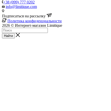
+38 (099) 777 0202
info@limitique.com
Подписаться на рассылку
Политика конфиденциальности
2026 © Интернет-магазин Limitique
Найти