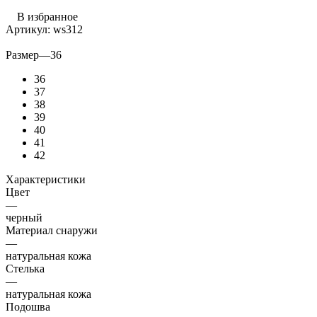
В избранное
Артикул:
ws312
Размер
—
36
36
37
38
39
40
41
42
Характеристики
Цвет
—
черный
Материал снаружи
—
натуральная кожа
Стелька
—
натуральная кожа
Подошва