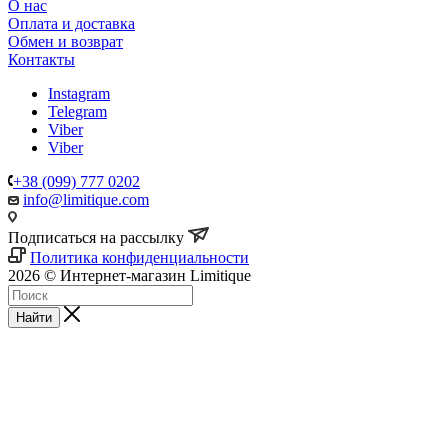
О нас
Оплата и доставка
Обмен и возврат
Контакты
Instagram
Telegram
Viber
Viber
+38 (099) 777 0202
info@limitique.com
Подписаться на рассылку
Политика конфиденциальности
2026 © Интернет-магазин Limitique
Найти