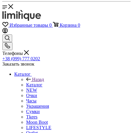
Избранные товары
0
Корзина
0
Телефоны
+38 (099) 777 0202
Заказать звонок
Каталог
Назад
Каталог
NEW
Очки
Часы
Украшения
Сумки
Tkees
Moon Boot
LIFESTYLE
Outlet