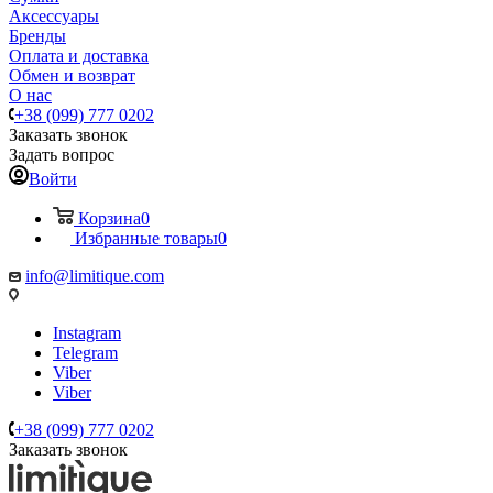
Аксессуары
Бренды
Оплата и доставка
Обмен и возврат
О нас
+38 (099) 777 0202
Заказать звонок
Задать вопрос
Войти
Корзина
0
Избранные товары
0
info@limitique.com
Instagram
Telegram
Viber
Viber
+38 (099) 777 0202
Заказать звонок