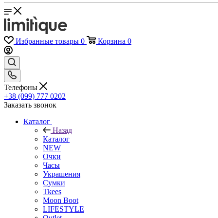
Избранные товары
0
Корзина
0
Телефоны
+38 (099) 777 0202
Заказать звонок
Каталог
Назад
Каталог
NEW
Очки
Часы
Украшения
Сумки
Tkees
Moon Boot
LIFESTYLE
Outlet