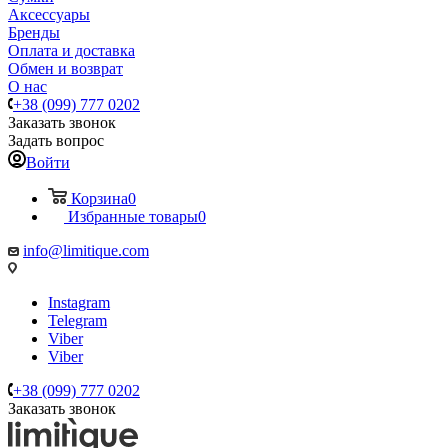
Аксессуары
Бренды
Оплата и доставка
Обмен и возврат
О нас
+38 (099) 777 0202
Заказать звонок
Задать вопрос
Войти
Корзина
0
Избранные товары
0
info@limitique.com
Instagram
Telegram
Viber
Viber
+38 (099) 777 0202
Заказать звонок