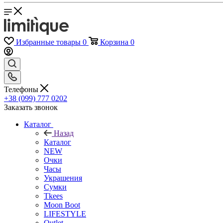
Избранные товары
0
Корзина
0
Телефоны
+38 (099) 777 0202
Заказать звонок
Каталог
Назад
Каталог
NEW
Очки
Часы
Украшения
Сумки
Tkees
Moon Boot
LIFESTYLE
Outlet