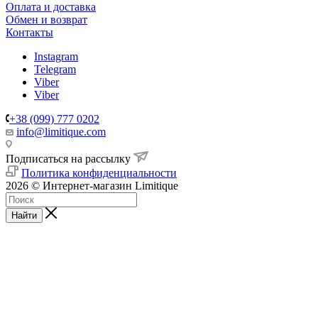
Оплата и доставка
Обмен и возврат
Контакты
Instagram
Telegram
Viber
Viber
+38 (099) 777 0202
info@limitique.com
Подписаться на рассылку
Политика конфиденциальности
2026 © Интернет-магазин Limitique
Найти