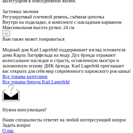
аксессуаром в повседневной жизни.
Застежка: молния
Регулируемый плечевой ремень, съёмная цепочка
Внутри на подкладке, в комплекте c накладным карманом
Максимальная высота ручки: 24 см
Вам также может понравиться
Модный дом Karl Lagerfeld поддерживает взгляд основателя
дома Карла Лагерфельда на моду. Дух брэнда отражают
колоссальное наследие и страсть, оставленную маэстро и
заложенную основу ДНК брэнда. Karl Lagerfeld приглашает
вас открыть для себя мир современного парижского рок-шика!
Все товары категории
Все товары бренда Karl Lagerfeld
Нужна консультация?
Наши специалисты ответят на любой интересующий вопрос
Задать вопрос
О нас