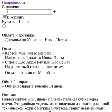
Подробности
В наличии
В корзину
Купить в 1 клик
Оплата и доставка:
– Доставка по Украине - Новая Почта
Оплата:
– Картой Visa или Mastercard
– Наложенный платеж Новая Почта
– С помощью Apple Pay или Google Pay
– На расчетный счет по реквизитам
– Оплата частями от Монобанка
Обмен/возврат:
– Обмен/возврат в течение 14 дней.
Описание
Новый силуэт K/Kushion - привлекательная сумка через
плечо. Эта удобная модель, изготовленная из плиссированной
технической кожи с мягким силуэтом, станет незаменимым