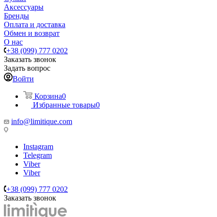
Аксессуары
Бренды
Оплата и доставка
Обмен и возврат
О нас
+38 (099) 777 0202
Заказать звонок
Задать вопрос
Войти
Корзина
0
Избранные товары
0
info@limitique.com
Instagram
Telegram
Viber
Viber
+38 (099) 777 0202
Заказать звонок