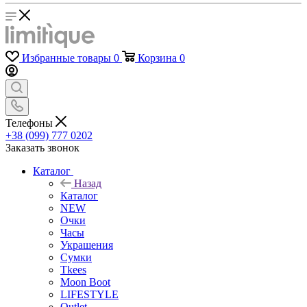
Избранные товары
0
Корзина
0
Телефоны
+38 (099) 777 0202
Заказать звонок
Каталог
Назад
Каталог
NEW
Очки
Часы
Украшения
Сумки
Tkees
Moon Boot
LIFESTYLE
Outlet