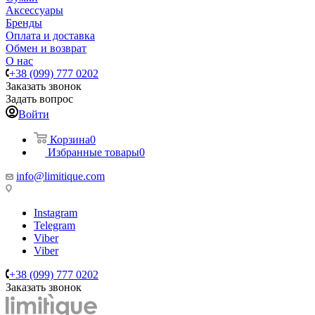
Аксессуары
Бренды
Оплата и доставка
Обмен и возврат
О нас
+38 (099) 777 0202
Заказать звонок
Задать вопрос
Войти
Корзина
0
Избранные товары
0
info@limitique.com
Instagram
Telegram
Viber
Viber
+38 (099) 777 0202
Заказать звонок