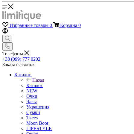
Избранные товары
0
Корзина
0
Телефоны
+38 (099) 777 0202
Заказать звонок
Каталог
Назад
Каталог
NEW
Очки
Часы
Украшения
Сумки
Tkees
Moon Boot
LIFESTYLE
Outlet