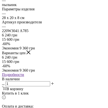
—
пыльник
Параметры изделия
—
28 х 20 х 8 см
Артикул производителя
—
220W3041 A785
6 240
грн
15 600
грн
-
60
%
Экономия
9 360
грн
Варианты цен
6 240
грн
15 600
грн
-
60
%
Экономия
9 360
грн
Подробности
В наличии
В корзину
Купить в 1 клик
Оплата и доставка: