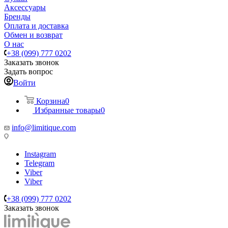
Аксессуары
Бренды
Оплата и доставка
Обмен и возврат
О нас
+38 (099) 777 0202
Заказать звонок
Задать вопрос
Войти
Корзина
0
Избранные товары
0
info@limitique.com
Instagram
Telegram
Viber
Viber
+38 (099) 777 0202
Заказать звонок