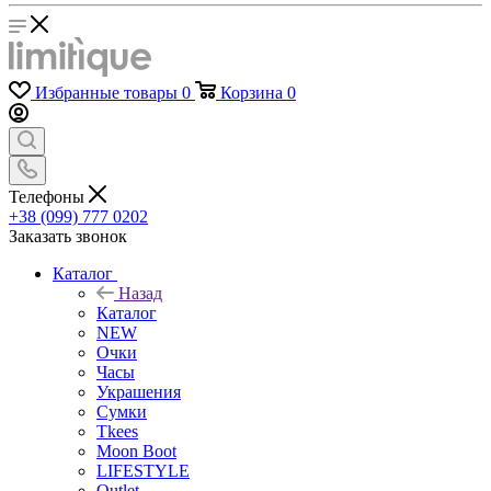
Избранные товары
0
Корзина
0
Телефоны
+38 (099) 777 0202
Заказать звонок
Каталог
Назад
Каталог
NEW
Очки
Часы
Украшения
Сумки
Tkees
Moon Boot
LIFESTYLE
Outlet