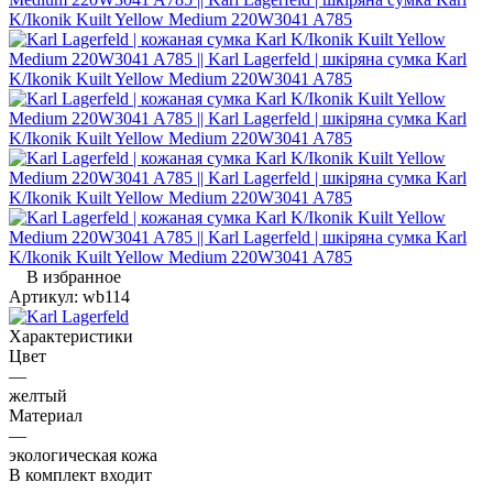
В избранное
Артикул:
wb114
Характеристики
Цвет
—
желтый
Материал
—
экологическая кожа
В комплект входит