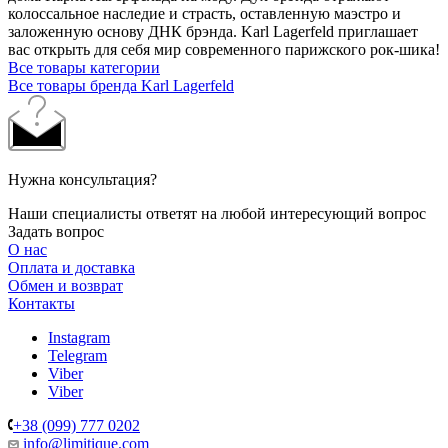
колоссальное наследие и страсть, оставленную маэстро и
заложенную основу ДНК брэнда. Karl Lagerfeld приглашает
вас открыть для себя мир современного парижского рок-шика!
Все товары категории
Все товары бренда Karl Lagerfeld
Нужна консультация?
Наши специалисты ответят на любой интересующий вопрос
Задать вопрос
О нас
Оплата и доставка
Обмен и возврат
Контакты
Instagram
Telegram
Viber
Viber
+38 (099) 777 0202
info@limitique.com