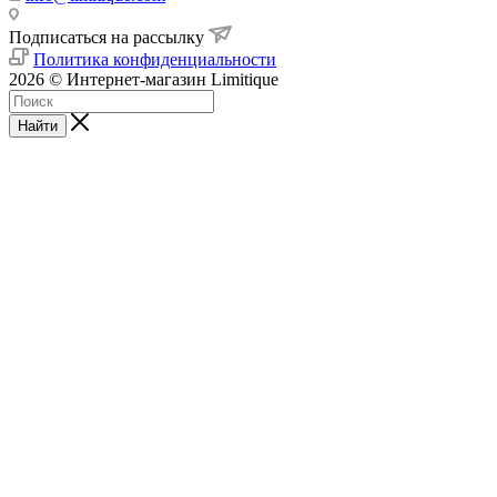
Подписаться на рассылку
Политика конфиденциальности
2026 © Интернет-магазин Limitique
Найти