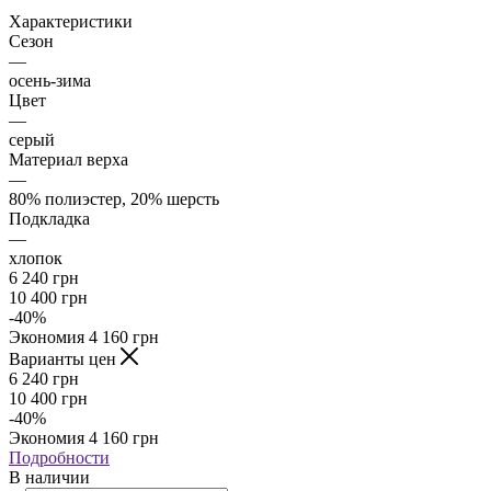
Характеристики
Сезон
—
осень-зима
Цвет
—
серый
Материал верха
—
80% полиэстер, 20% шерсть
Подкладка
—
хлопок
6 240
грн
10 400
грн
-
40
%
Экономия
4 160
грн
Варианты цен
6 240
грн
10 400
грн
-
40
%
Экономия
4 160
грн
Подробности
В наличии