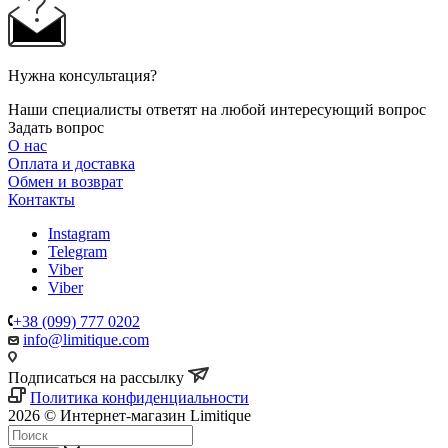
Нужна консультация?
Наши специалисты ответят на любой интересующий вопрос
Задать вопрос
О нас
Оплата и доставка
Обмен и возврат
Контакты
Instagram
Telegram
Viber
Viber
+38 (099) 777 0202
info@limitique.com
Подписаться на рассылку
Политика конфиденциальности
2026 © Интернет-магазин Limitique