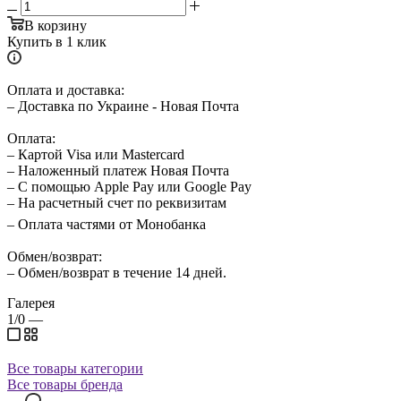
В корзину
Купить в 1 клик
Оплата и доставка:
– Доставка по Украине - Новая Почта
Оплата:
– Картой Visa или Mastercard
– Наложенный платеж Новая Почта
– С помощью Apple Pay или Google Pay
– На расчетный счет по реквизитам
– Оплата частями от Монобанка
Обмен/возврат:
– Обмен/возврат в течение 14 дней.
Галерея
1/0
—
Все товары категории
Все товары бренда