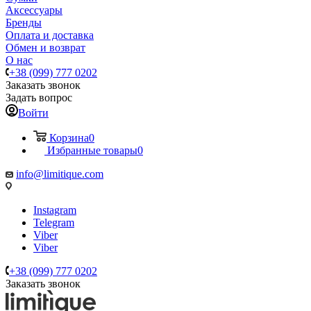
Аксессуары
Бренды
Оплата и доставка
Обмен и возврат
О нас
+38 (099) 777 0202
Заказать звонок
Задать вопрос
Войти
Корзина
0
Избранные товары
0
info@limitique.com
Instagram
Telegram
Viber
Viber
+38 (099) 777 0202
Заказать звонок