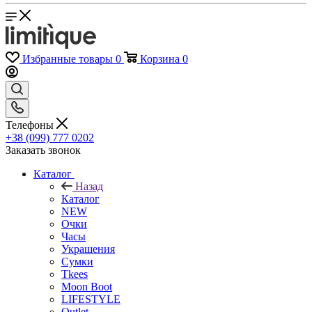
Избранные товары
0
Корзина
0
Телефоны
+38 (099) 777 0202
Заказать звонок
Каталог
Назад
Каталог
NEW
Очки
Часы
Украшения
Сумки
Tkees
Moon Boot
LIFESTYLE
Outlet