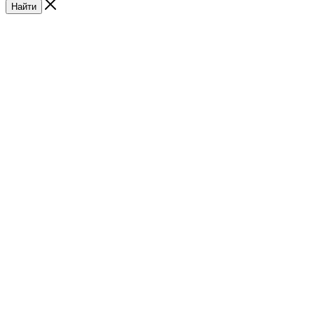
Найти