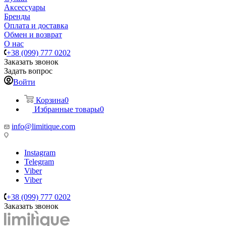
Аксессуары
Бренды
Оплата и доставка
Обмен и возврат
О нас
+38 (099) 777 0202
Заказать звонок
Задать вопрос
Войти
Корзина
0
Избранные товары
0
info@limitique.com
Instagram
Telegram
Viber
Viber
+38 (099) 777 0202
Заказать звонок