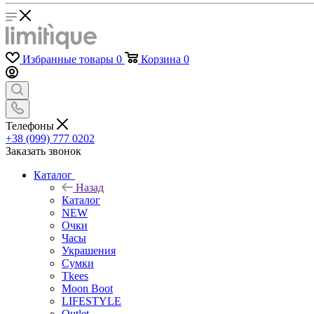
Избранные товары
0
Корзина
0
Телефоны
+38 (099) 777 0202
Заказать звонок
Каталог
Назад
Каталог
NEW
Очки
Часы
Украшения
Сумки
Tkees
Moon Boot
LIFESTYLE
Outlet