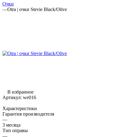
Очки
—
Otra | очки Stevie Black/Olive
В избранное
Артикул:
we016
Характеристики
Гарантия производителя
—
3 месяца
Тип оправы
—