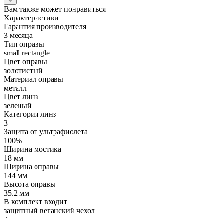
Вам также может понравиться
Характеристики
Гарантия производителя
3 месяца
Тип оправы
small rectangle
Цвет оправы
золотистый
Материал оправы
металл
Цвет линз
зеленый
Категория линз
3
Защита от ультрафиолета
100%
Ширина мостика
18 мм
Ширина оправы
144 мм
Высота оправы
35.2 мм
В комплект входит
защитный веганский чехол