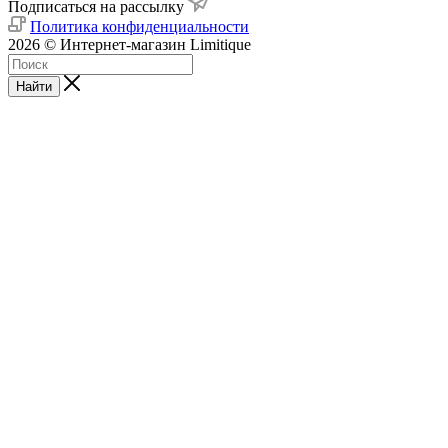
Подписаться на рассылку
Политика конфиденциальности
2026 © Интернет-магазин Limitique
Найти