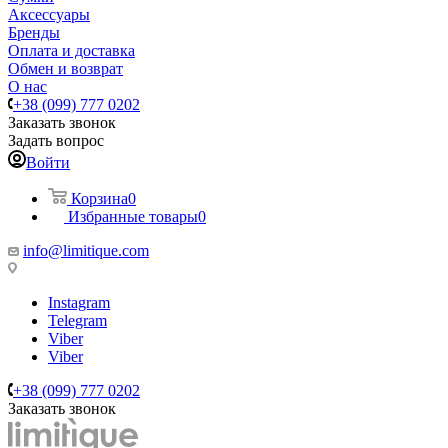
Аксессуары
Бренды
Оплата и доставка
Обмен и возврат
О нас
+38 (099) 777 0202
Заказать звонок
Задать вопрос
Войти
Корзина
0
Избранные товары
0
info@limitique.com
Instagram
Telegram
Viber
Viber
+38 (099) 777 0202
Заказать звонок