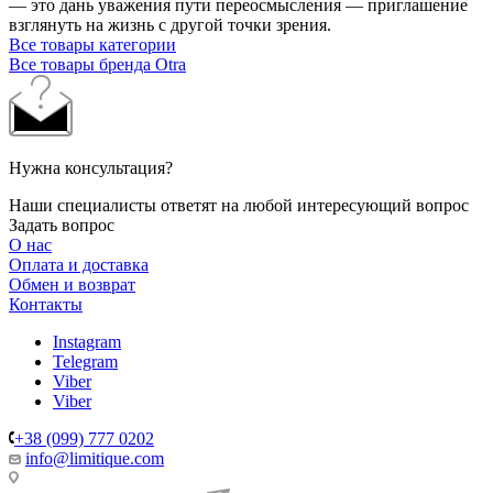
— это дань уважения пути переосмысления — приглашение
взглянуть на жизнь с другой точки зрения.
Все товары категории
Все товары бренда Otra
Нужна консультация?
Наши специалисты ответят на любой интересующий вопрос
Задать вопрос
О нас
Оплата и доставка
Обмен и возврат
Контакты
Instagram
Telegram
Viber
Viber
+38 (099) 777 0202
info@limitique.com