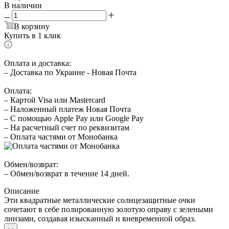
В наличии
В корзину
Купить в 1 клик
Оплата и доставка:
– Доставка по Украине - Новая Почта
Оплата:
– Картой Visa или Mastercard
– Наложенный платеж Новая Почта
– С помощью Apple Pay или Google Pay
– На расчетный счет по реквизитам
– Оплата частями от Монобанка
Обмен/возврат:
– Обмен/возврат в течение 14 дней.
Описание
Эти квадратные металлические солнцезащитные очки
сочетают в себе полированную золотую оправу с зелеными
линзами, создавая изысканный и вневременной образ.