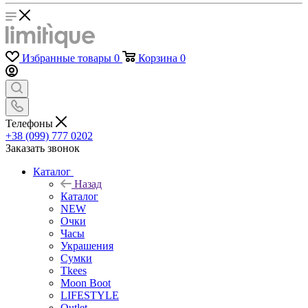
Избранные товары
0
Корзина
0
Телефоны
+38 (099) 777 0202
Заказать звонок
Каталог
Назад
Каталог
NEW
Очки
Часы
Украшения
Сумки
Tkees
Moon Boot
LIFESTYLE
Outlet