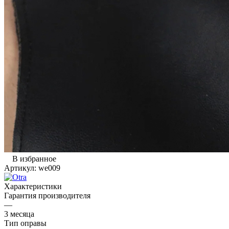
В избранное
Артикул:
we009
Характеристики
Гарантия производителя
—
3 месяца
Тип оправы