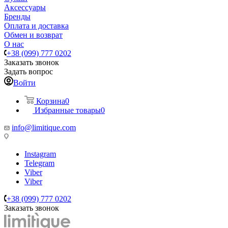
Аксессуары
Бренды
Оплата и доставка
Обмен и возврат
О нас
+38 (099) 777 0202
Заказать звонок
Задать вопрос
Войти
Корзина
0
Избранные товары
0
info@limitique.com
Instagram
Telegram
Viber
Viber
+38 (099) 777 0202
Заказать звонок