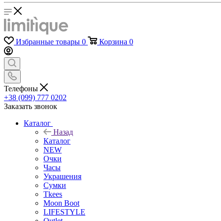
Избранные товары
0
Корзина
0
Телефоны
+38 (099) 777 0202
Заказать звонок
Каталог
Назад
Каталог
NEW
Очки
Часы
Украшения
Сумки
Tkees
Moon Boot
LIFESTYLE
Outlet