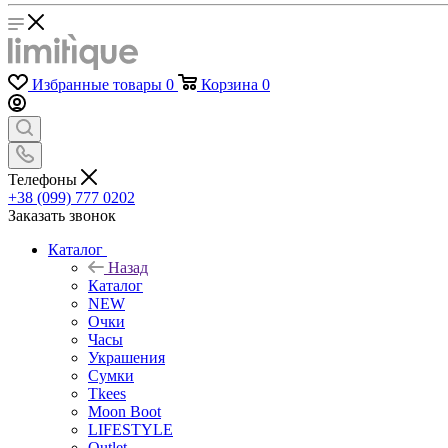
Избранные товары
0
Корзина
0
Телефоны
+38 (099) 777 0202
Заказать звонок
Каталог
Назад
Каталог
NEW
Очки
Часы
Украшения
Сумки
Tkees
Moon Boot
LIFESTYLE
Outlet