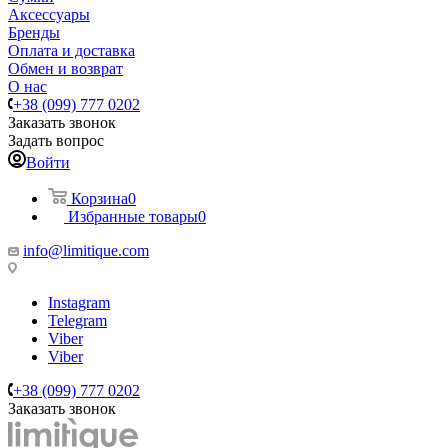
Аксессуары
Бренды
Оплата и доставка
Обмен и возврат
О нас
+38 (099) 777 0202
Заказать звонок
Задать вопрос
Войти
Корзина
0
Избранные товары
0
info@limitique.com
Instagram
Telegram
Viber
Viber
+38 (099) 777 0202
Заказать звонок