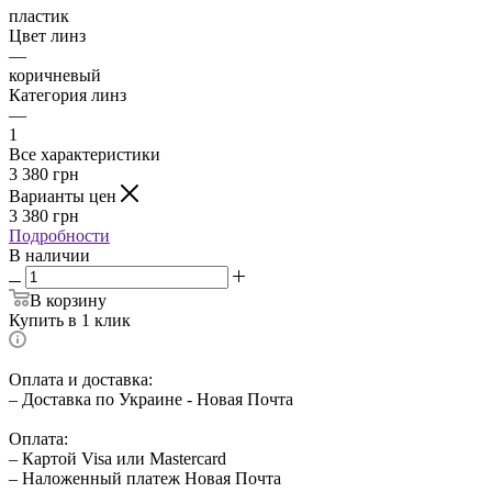
пластик
Цвет линз
—
коричневый
Категория линз
—
1
Все характеристики
3 380
грн
Варианты цен
3 380
грн
Подробности
В наличии
В корзину
Купить в 1 клик
Оплата и доставка:
– Доставка по Украине - Новая Почта
Оплата:
– Картой Visa или Mastercard
– Наложенный платеж Новая Почта