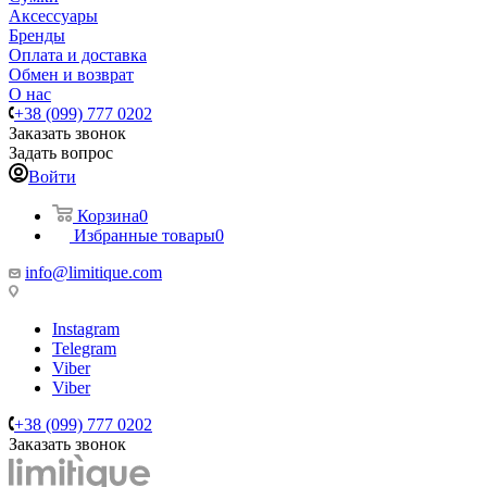
Аксессуары
Бренды
Оплата и доставка
Обмен и возврат
О нас
+38 (099) 777 0202
Заказать звонок
Задать вопрос
Войти
Корзина
0
Избранные товары
0
info@limitique.com
Instagram
Telegram
Viber
Viber
+38 (099) 777 0202
Заказать звонок