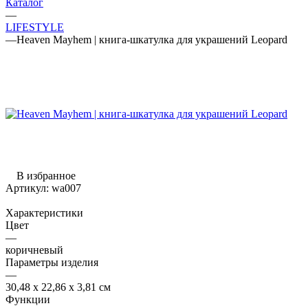
Каталог
—
LIFESTYLE
—
Heaven Mayhem | книга-шкатулка для украшений Leopard
В избранное
Артикул:
wa007
Характеристики
Цвет
—
коричневый
Параметры изделия
—
30,48 x 22,86 x 3,81 см
Функции