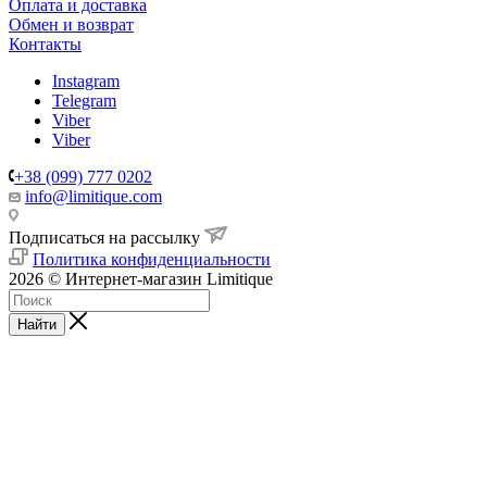
Оплата и доставка
Обмен и возврат
Контакты
Instagram
Telegram
Viber
Viber
+38 (099) 777 0202
info@limitique.com
Подписаться на рассылку
Политика конфиденциальности
2026 © Интернет-магазин Limitique
Найти