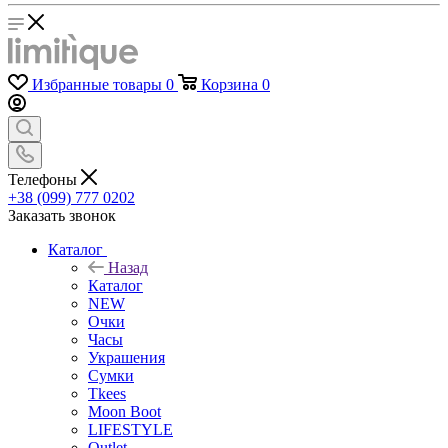
Избранные товары
0
Корзина
0
Телефоны
+38 (099) 777 0202
Заказать звонок
Каталог
Назад
Каталог
NEW
Очки
Часы
Украшения
Сумки
Tkees
Moon Boot
LIFESTYLE
Outlet