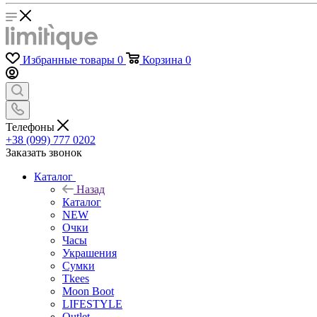
Избранные товары
0
Корзина
0
Телефоны
+38 (099) 777 0202
Заказать звонок
Каталог
Назад
Каталог
NEW
Очки
Часы
Украшения
Сумки
Tkees
Moon Boot
LIFESTYLE
Outlet