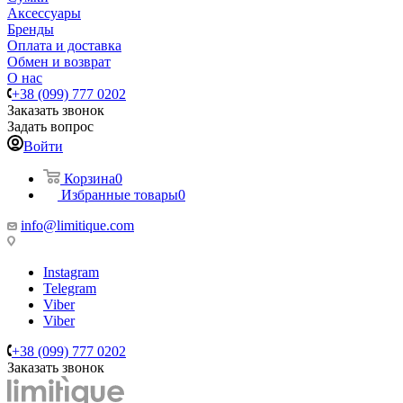
Аксессуары
Бренды
Оплата и доставка
Обмен и возврат
О нас
+38 (099) 777 0202
Заказать звонок
Задать вопрос
Войти
Корзина
0
Избранные товары
0
info@limitique.com
Instagram
Telegram
Viber
Viber
+38 (099) 777 0202
Заказать звонок