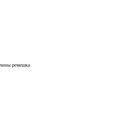
длины ремешка