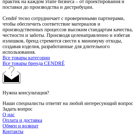
практик на каждом этапе бизнеса – от проектирования и
поставки до производства и дистрибуции.
Cendré тесно сотрудничает с проверенными партнерами,
чтобы обеспечить соответствие материалов и
производственных процессов высоким стандартам качества,
честности и заботы. Производя целенаправленно и избегая
излишков, бренд стремится свести к минимуму отходы,
создавая изделия, разработанные для длительного
использования.
Все товары категории
Все товары бренда CENDRÉ
Нужна консультация?
Наши специалисты ответят на любой интересующий вопрос
Задать вопрос
О нас
Оплата и доставка
Обмен и возврат
Контакты