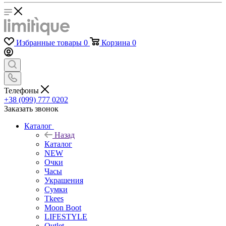
Избранные товары
0
Корзина
0
Телефоны
+38 (099) 777 0202
Заказать звонок
Каталог
Назад
Каталог
NEW
Очки
Часы
Украшения
Сумки
Tkees
Moon Boot
LIFESTYLE
Outlet