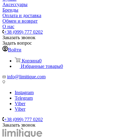
Аксессуары
Бренды
Оплата и доставка
Обмен и возврат
О нас
+38 (099) 777 0202
Заказать звонок
Задать вопрос
Войти
Корзина
0
Избранные товары
0
info@limitique.com
Instagram
Telegram
Viber
Viber
+38 (099) 777 0202
Заказать звонок