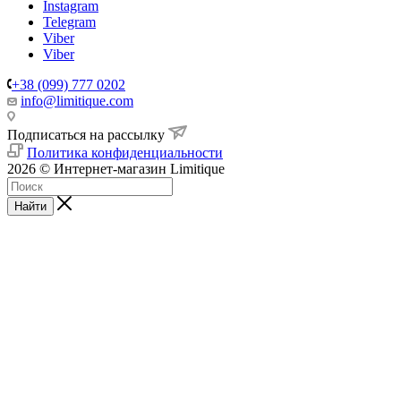
Instagram
Telegram
Viber
Viber
+38 (099) 777 0202
info@limitique.com
Подписаться на рассылку
Политика конфиденциальности
2026 © Интернет-магазин Limitique
Найти