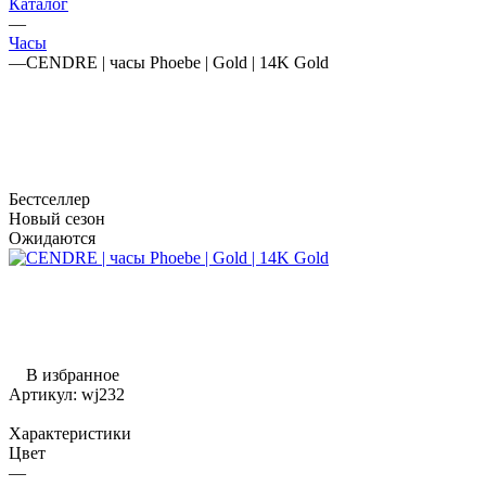
Каталог
—
Часы
—
CENDRE | часы Phoebe | Gold | 14K Gold
Бестселлер
Новый сезон
Ожидаются
В избранное
Артикул:
wj232
Характеристики
Цвет
—