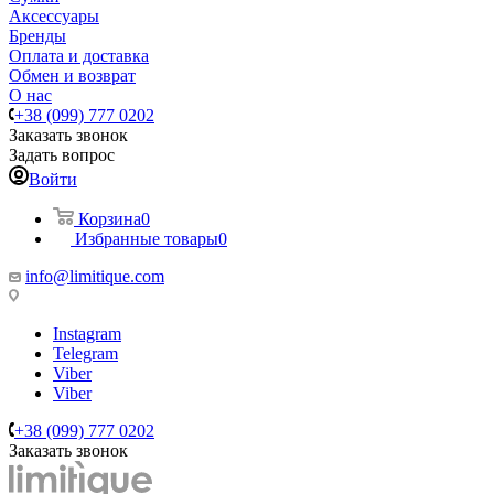
Аксессуары
Бренды
Оплата и доставка
Обмен и возврат
О нас
+38 (099) 777 0202
Заказать звонок
Задать вопрос
Войти
Корзина
0
Избранные товары
0
info@limitique.com
Instagram
Telegram
Viber
Viber
+38 (099) 777 0202
Заказать звонок