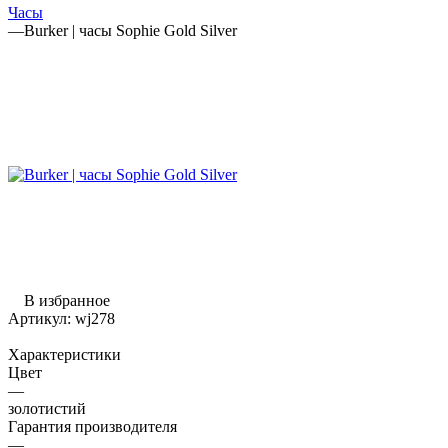
Часы
—
Burker | часы Sophie Gold Silver
В избранное
Артикул:
wj278
Характеристики
Цвет
—
золотистий
Гарантия производителя
—