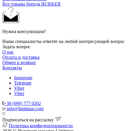
Все товары бренда BURKER
Нужна консультация?
Наши специалисты ответят на любой интересующий вопрос
Задать вопрос
О нас
Оплата и доставка
Обмен и возврат
Контакты
Instagram
Telegram
Viber
Viber
+38 (099) 777 0202
info@limitique.com
Подписаться на рассылку
Политика конфиденциальности
2026 © Интернет-магазин Limitique