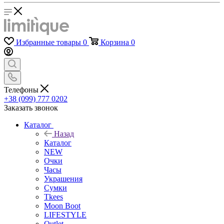
Избранные товары
0
Корзина
0
Телефоны
+38 (099) 777 0202
Заказать звонок
Каталог
Назад
Каталог
NEW
Очки
Часы
Украшения
Сумки
Tkees
Moon Boot
LIFESTYLE
Outlet