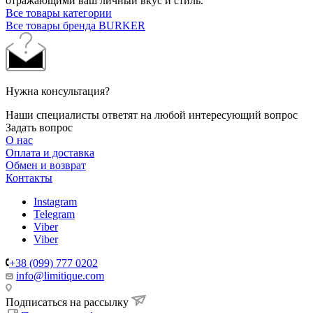
отражающими ваш личный вкус и стиль.
Все товары категории
Все товары бренда BURKER
Нужна консультация?
Наши специалисты ответят на любой интересующий вопрос
Задать вопрос
О нас
Оплата и доставка
Обмен и возврат
Контакты
Instagram
Telegram
Viber
Viber
+38 (099) 777 0202
info@limitique.com
Подписаться на рассылку