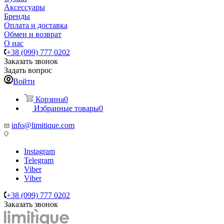
Аксессуары
Бренды
Оплата и доставка
Обмен и возврат
О нас
+38 (099) 777 0202
Заказать звонок
Задать вопрос
Войти
Корзина
0
Избранные товары
0
info@limitique.com
Instagram
Telegram
Viber
Viber
+38 (099) 777 0202
Заказать звонок