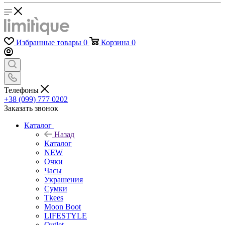
Избранные товары
0
Корзина
0
Телефоны
+38 (099) 777 0202
Заказать звонок
Каталог
Назад
Каталог
NEW
Очки
Часы
Украшения
Сумки
Tkees
Moon Boot
LIFESTYLE
Outlet