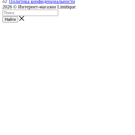
Политика конфиденциальности
2026 © Интернет-магазин Limitique
Найти