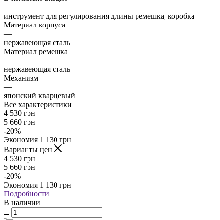
—
инструмент для регулирования длины ремешка, коробка
Материал корпуса
—
нержавеющая сталь
Материал ремешка
—
нержавеющая сталь
Механизм
—
японский кварцевый
Все характеристики
4 530
грн
5 660
грн
-
20
%
Экономия
1 130
грн
Варианты цен
4 530
грн
5 660
грн
-
20
%
Экономия
1 130
грн
Подробности
В наличии