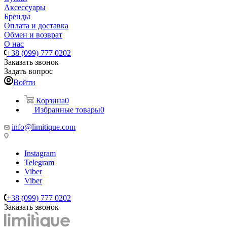
Аксессуары
Бренды
Оплата и доставка
Обмен и возврат
О нас
+38 (099) 777 0202
Заказать звонок
Задать вопрос
Войти
Корзина
0
Избранные товары
0
info@limitique.com
Instagram
Telegram
Viber
Viber
+38 (099) 777 0202
Заказать звонок