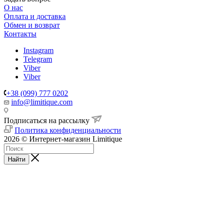
О нас
Оплата и доставка
Обмен и возврат
Контакты
Instagram
Telegram
Viber
Viber
+38 (099) 777 0202
info@limitique.com
Подписаться на рассылку
Политика конфиденциальности
2026 © Интернет-магазин Limitique
Найти