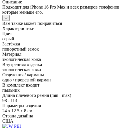
Описание
Подходит для iPhone 16 Pro Max и всех размеров телефонов,
которые меньше его.
Вам также может понравиться
Характеристики
Цвет
серый
Застёжка
поворотный замок
Материал
экологическая кожа
Внутренняя отделка
экологическая кожа
Отделения / карманы
одно / прорезной карман
В комплект входит
пыльник
Длина плечевого ремня (min - max)
98 - 113
Параметры изделия
24 x 12.5 x 8 см
Страна дизайна
США