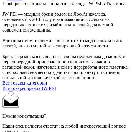
Limitique – официальный партнер бренда JW PEI в Украине.
JW PEI — модный бренд родом из Лос-Анджелеса,
основанный в 2018 году и занимающийся созданием
передовых веганских дизайнерских вещей для каждой
современной женщины.
Вдохновением послужила вера в то, что мода должна быть
легкой, инклюзивной и расширяющей возможности.
Бренд стремиться выделиться своим необычным дизайном и
первоочередной приверженностью к использованию
веганской кожи, изготовленной из переработанного пластика,
с целью наименьшего воздействия на планету и истинной
социальной и экологической ответственности.
Все товары категории
Все товары бренда JW PEI
Нужна консультация?
Наши специалисты ответят на любой интересующий вопрос
Задать вопрос