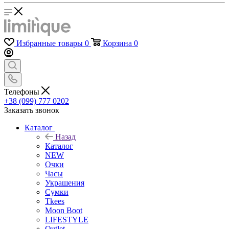
Избранные товары
0
Корзина
0
Телефоны
+38 (099) 777 0202
Заказать звонок
Каталог
Назад
Каталог
NEW
Очки
Часы
Украшения
Сумки
Tkees
Moon Boot
LIFESTYLE
Outlet