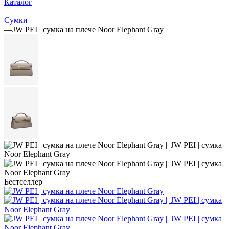
Каталог
—
Сумки
—
JW PEI | сумка на плече Noor Elephant Gray
Бестселлер