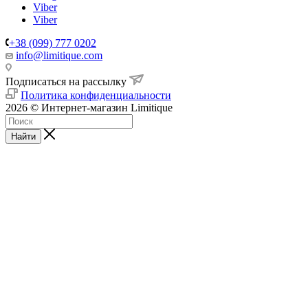
Viber
Viber
+38 (099) 777 0202
info@limitique.com
Подписаться на рассылку
Политика конфиденциальности
2026 © Интернет-магазин Limitique
Найти