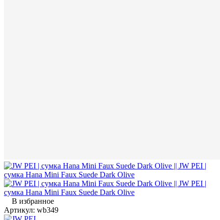
В избранное
Артикул:
wb349