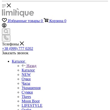
Избранные товары
0
Корзина
0
Телефоны
+38 (099) 777 0202
Заказать звонок
Каталог
Назад
Каталог
NEW
Очки
Часы
Украшения
Сумки
Tkees
Moon Boot
LIFESTYLE
Outlet