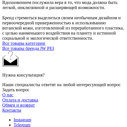
Вдохновением послужила вера в то, что мода должна быть
легкой, инклюзивной и расширяющей возможности.
Бренд стремиться выделиться своим необычным дизайном и
первоочередной приверженностью к использованию
веганской кожи, изготовленной из переработанного пластика,
с целью наименьшего воздействия на планету и истинной
социальной и экологической ответственности.
Все товары категории
Все товары бренда JW PEI
Нужна консультация?
Наши специалисты ответят на любой интересующий вопрос
Задать вопрос
О нас
Оплата и доставка
Обмен и возврат
Контакты
Instagram
Telegram