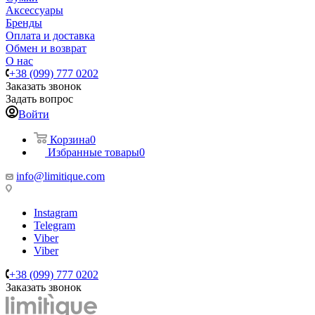
Аксессуары
Бренды
Оплата и доставка
Обмен и возврат
О нас
+38 (099) 777 0202
Заказать звонок
Задать вопрос
Войти
Корзина
0
Избранные товары
0
info@limitique.com
Instagram
Telegram
Viber
Viber
+38 (099) 777 0202
Заказать звонок