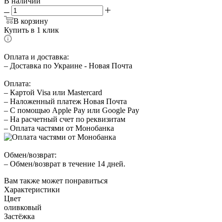
В наличии
В корзину
Купить в 1 клик
Оплата и доставка:
– Доставка по Украине - Новая Почта
Оплата:
– Картой Visa или Mastercard
– Наложенный платеж Новая Почта
– С помощью Apple Pay или Google Pay
– На расчетный счет по реквизитам
– Оплата частями от Монобанка
Обмен/возврат:
– Обмен/возврат в течение 14 дней.
Вам также может понравиться
Характеристики
Цвет
оливковый
Застёжка