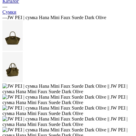
Каталог
—
Сумки
—
JW PEI | сумка Hana Mini Faux Suede Dark Olive