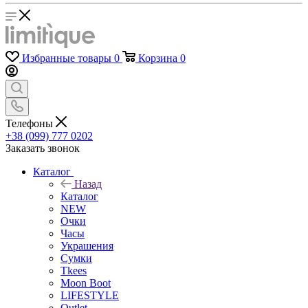
Избранные товары
0
Корзина
0
Телефоны
+38 (099) 777 0202
Заказать звонок
Каталог
Назад
Каталог
NEW
Очки
Часы
Украшения
Сумки
Tkees
Moon Boot
LIFESTYLE
Outlet