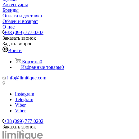
Аксессуары
Бренды
Оплата и доставка
Обмен и возврат
О нас
+38 (099) 777 0202
Заказать звонок
Задать вопрос
Войти
Корзина
0
Избранные товары
0
info@limitique.com
Instagram
Telegram
Viber
Viber
+38 (099) 777 0202
Заказать звонок