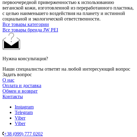
первоочередной приверженностью к использованию
веганской кожи, изготовленной из переработанного пластика,
с целью наименьшего воздействия на планету и истинной
социальной и экологической ответственности.
Все товары категории
Все товары бренда JW PEI
Нужна консультация?
Наши специалисты ответят на любой интересующий вопрос
Задать вопрос
О нас
Оплата и доставка
Обмен и возврат
Контакты
Instagram
Telegram
Viber
Viber
+38 (099) 777 0202