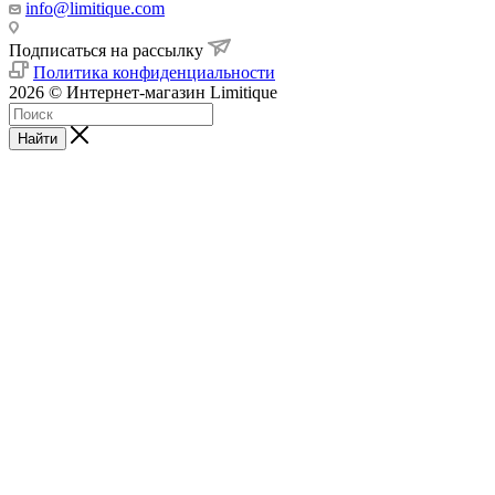
info@limitique.com
Подписаться на рассылку
Политика конфиденциальности
2026 © Интернет-магазин Limitique
Найти