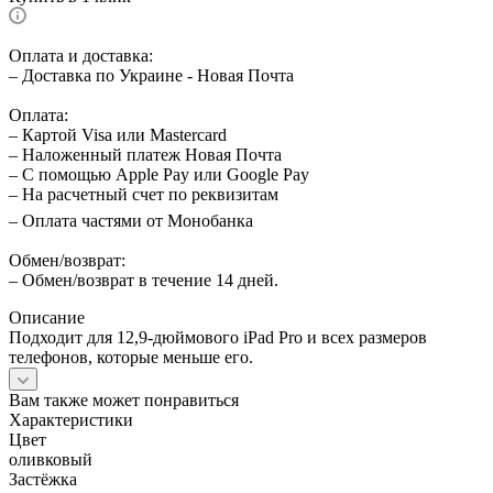
Оплата и доставка:
– Доставка по Украине - Новая Почта
Оплата:
– Картой Visa или Mastercard
– Наложенный платеж Новая Почта
– С помощью Apple Pay или Google Pay
– На расчетный счет по реквизитам
– Оплата частями от Монобанка
Обмен/возврат:
– Обмен/возврат в течение 14 дней.
Описание
Подходит для 12,9-дюймового iPad Pro и всех размеров
телефонов, которые меньше его.
Вам также может понравиться
Характеристики
Цвет
оливковый
Застёжка