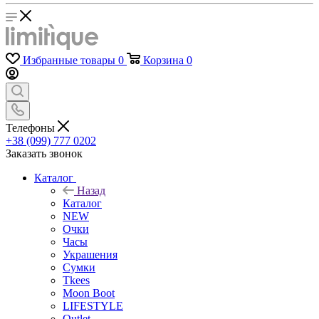
Избранные товары
0
Корзина
0
Телефоны
+38 (099) 777 0202
Заказать звонок
Каталог
Назад
Каталог
NEW
Очки
Часы
Украшения
Сумки
Tkees
Moon Boot
LIFESTYLE
Outlet