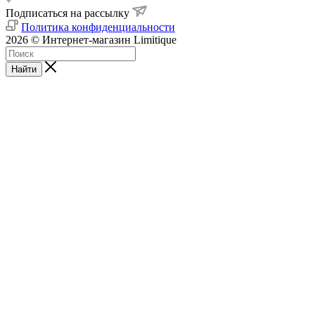
Подписаться на рассылку
Политика конфиденциальности
2026 © Интернет-магазин Limitique
Найти