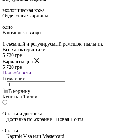
—
экологическая кожа
Отделения / карманы
—
одно
В комплект входит
—
1 съемный и регулируемый ремешок, пыльник
Все характеристики
5 720
грн
Варианты цен
5 720
грн
Подробности
В наличии
В корзину
Купить в 1 клик
Оплата и доставка:
– Доставка по Украине - Новая Почта
Оплата:
– Картой Visa или Mastercard