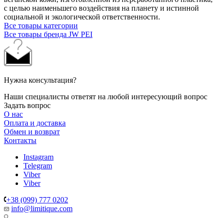
с целью наименьшего воздействия на планету и истинной
социальной и экологической ответственности.
Все товары категории
Все товары бренда JW PEI
Нужна консультация?
Наши специалисты ответят на любой интересующий вопрос
Задать вопрос
О нас
Оплата и доставка
Обмен и возврат
Контакты
Instagram
Telegram
Viber
Viber
+38 (099) 777 0202
info@limitique.com