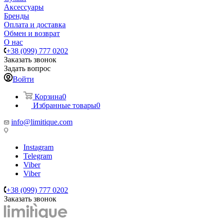
Аксессуары
Бренды
Оплата и доставка
Обмен и возврат
О нас
+38 (099) 777 0202
Заказать звонок
Задать вопрос
Войти
Корзина
0
Избранные товары
0
info@limitique.com
Instagram
Telegram
Viber
Viber
+38 (099) 777 0202
Заказать звонок