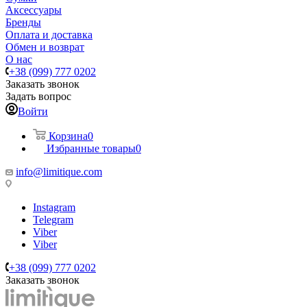
Аксессуары
Бренды
Оплата и доставка
Обмен и возврат
О нас
+38 (099) 777 0202
Заказать звонок
Задать вопрос
Войти
Корзина
0
Избранные товары
0
info@limitique.com
Instagram
Telegram
Viber
Viber
+38 (099) 777 0202
Заказать звонок