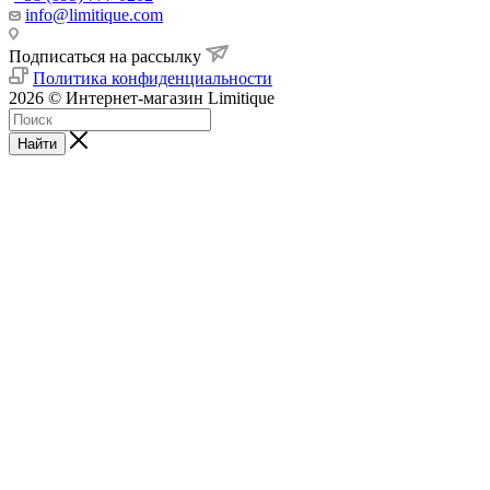
info@limitique.com
Подписаться на рассылку
Политика конфиденциальности
2026 © Интернет-магазин Limitique
Найти