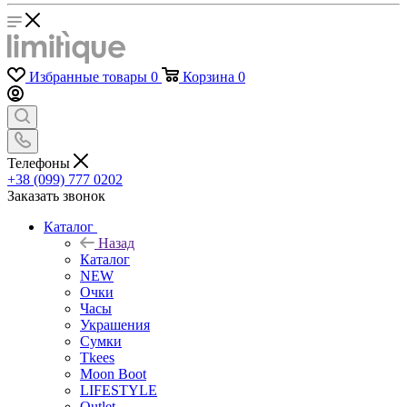
Избранные товары
0
Корзина
0
Телефоны
+38 (099) 777 0202
Заказать звонок
Каталог
Назад
Каталог
NEW
Очки
Часы
Украшения
Сумки
Tkees
Moon Boot
LIFESTYLE
Outlet