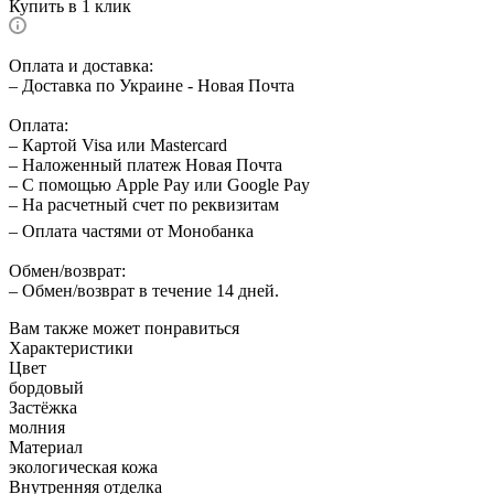
Купить в 1 клик
Оплата и доставка:
– Доставка по Украине - Новая Почта
Оплата:
– Картой Visa или Mastercard
– Наложенный платеж Новая Почта
– С помощью Apple Pay или Google Pay
– На расчетный счет по реквизитам
– Оплата частями от Монобанка
Обмен/возврат:
– Обмен/возврат в течение 14 дней.
Вам также может понравиться
Характеристики
Цвет
бордовый
Застёжка
молния
Материал
экологическая кожа
Внутренняя отделка