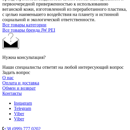
первоочередной приверженностью к использованию
веганской кожи, изготовленной из переработанного пластика,
с целью наименьшего воздействия на планету и истинной
социальной и экологической ответственности.
Все товары категории
Все товары бренда JW PEI
Нужна консультация?
Наши специалисты ответят на любой интересующий вопрос
Задать вопрос
О нас
Оплата и доставка
Обмен и возврат
Контакты
Instagram
Telegram
Viber
Viber
+38 (099) 777 0202