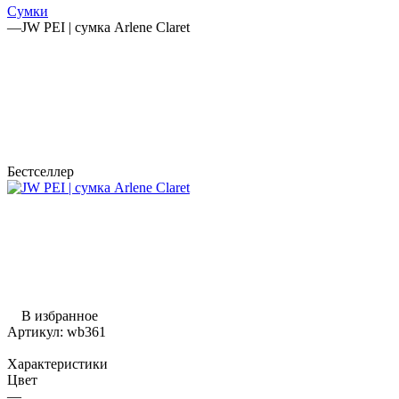
Сумки
—
JW PEI | сумка Arlene Claret
Бестселлер
В избранное
Артикул:
wb361
Характеристики
Цвет
—